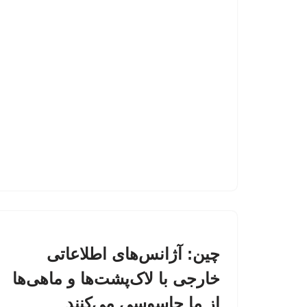
چین: آژانس‌های اطلاعاتی
خارجی با لاک‌پشت‌ها و ماهی‌ها
از ما جاسوسی می‌کنند