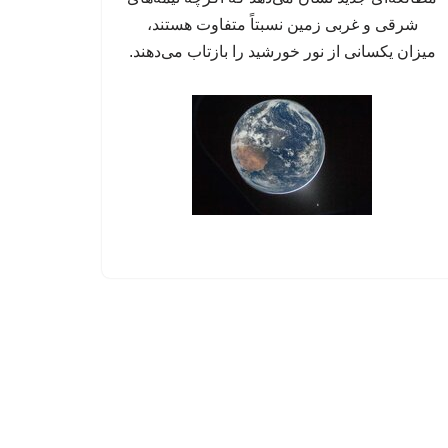
شرقی و غربی زمین نسبتاً متفاوت هستند،
میزان یکسانی از نور خورشید را بازتاب می‌دهند.