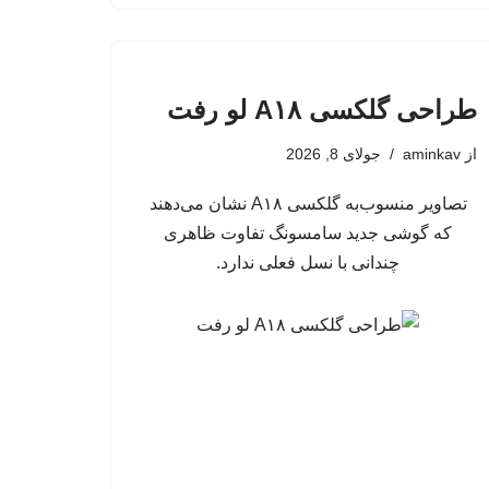
طراحی گلکسی A۱۸ لو رفت
از
aminkav
جولای 8, 2026
تصاویر منسوب‌به گلکسی A۱۸ نشان می‌دهند
که گوشی جدید سامسونگ تفاوت ظاهری
چندانی با نسل فعلی ندارد.