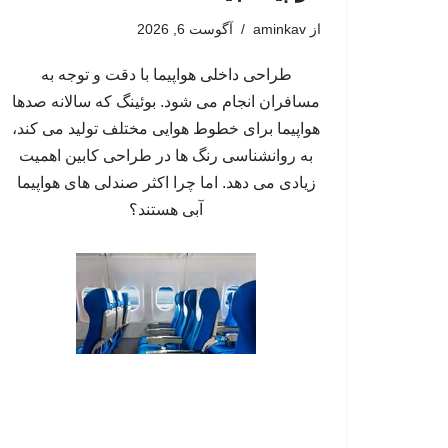
از
aminkav
آگوست 6, 2026
طراحی داخلی هواپیما با دقت و توجه به
مسافران انجام می شود. بوئینگ که سالانه صدها
هواپیما برای خطوط هوایی مختلف تولید می کند،
به روانشناسی رنگ ها در طراحی کابین اهمیت
زیادی می دهد. اما چرا اکثر صندلی های هواپیما
آبی هستند؟