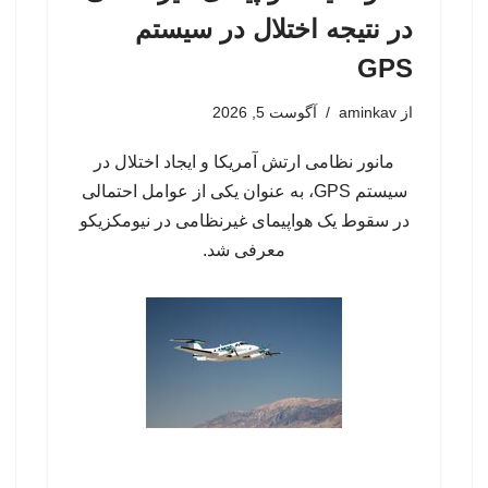
در نتیجه اختلال در سیستم‌
GPS
از
aminkav
آگوست 5, 2026
مانور نظامی ارتش آمریکا و ایجاد اختلال در
سیستم‌ GPS، به عنوان یکی از عوامل احتمالی
در سقوط یک هواپیمای غیرنظامی در نیومکزیکو
معرفی شد.