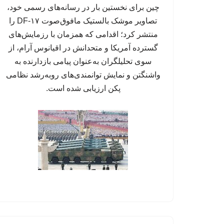
چین برای نخستین بار در رسانه‌های رسمی خود،
تصاویر موشک بالستیک مافوق‌صوت DF-۱۷ را
منتشر کرد؛ اقدامی که همزمان با رزمایش‌های
گسترده آمریکا و متحدانش در اقیانوس آرام، از
سوی تحلیلگران به‌عنوان پیامی بازدارنده به
واشنگتن و نمایش توانمندی‌های روبه‌رشد نظامی
پکن ارزیابی شده است.