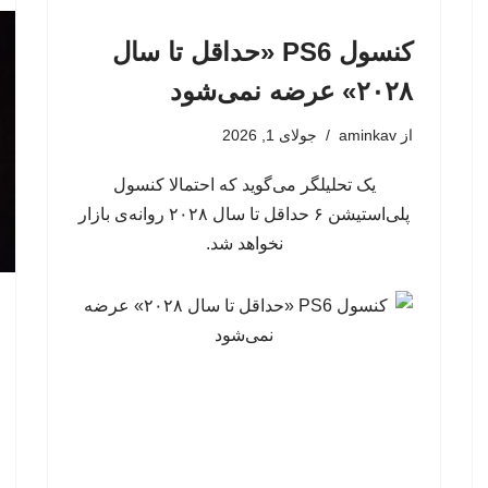
کنسول PS6 «حداقل تا سال
۲۰۲۸» عرضه نمی‌شود
از
aminkav
جولای 1, 2026
یک تحلیلگر می‌گوید که احتمالا کنسول
پلی‌استیشن ۶ حداقل تا سال ۲۰۲۸ روانه‌ی بازار
نخواهد شد.