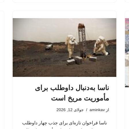
ناسا به‌دنبال داوطلب برای
مأموریت مریخ است
از
aminkav
جولای 12, 2026
ناسا فراخوان تازه‌ای برای جذب چهار داوطلب