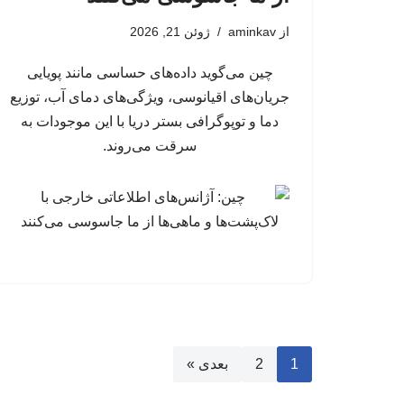
از
aminkav
ژوئن 21, 2026
چین می‌گوید داده‌های حساسی مانند پویایی
جریان‌های اقیانوسی، ویژگی‌های دمای آب، توزیع
دما و توپوگرافی بستر دریا با این موجودات به
سرقت می‌روند.
1
2
بعدی »