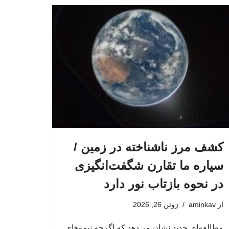
کشف مرز ناشناخته در زمین /
سیاره ما تقارن شگفت‌انگیزی
در نحوه بازتاب نور دارد
از
aminkav
ژوئن 26, 2026
مطالعه‌ای جدید نشان می‌دهد که اگرچه نیمه‌های