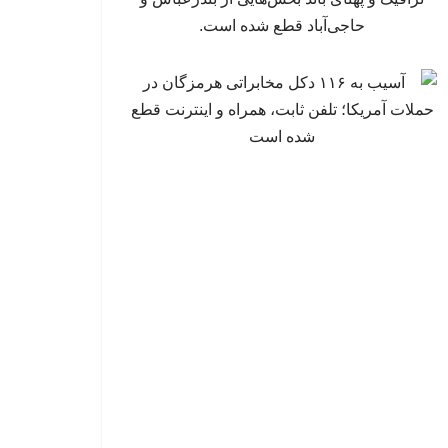
حاجی‌آباد قطع شده است.