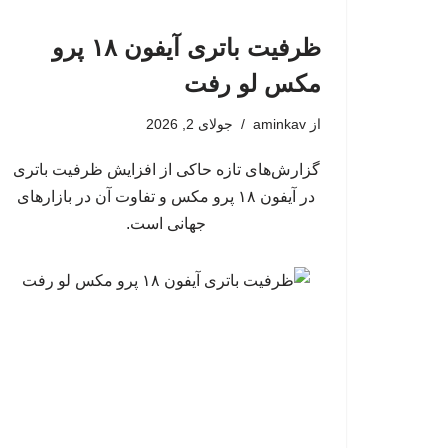
ظرفیت باتری آیفون ۱۸ پرو
مکس لو رفت
از
aminkav
جولای 2, 2026
گزارش‌های تازه حاکی از افزایش ظرفیت باتری
در آیفون ۱۸ پرو مکس و تفاوت آن در بازارهای
جهانی است.