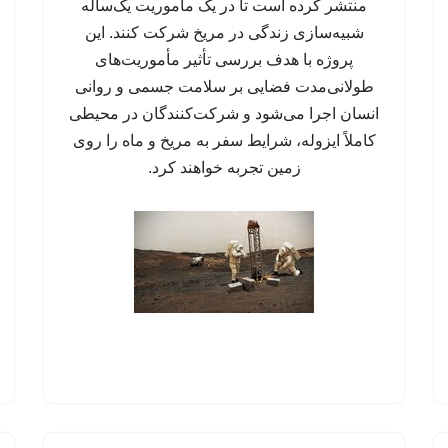
منتشر کرده است تا در یک مأموریت یک‌ساله
شبیه‌سازی زندگی در مریخ شرکت کنند. این
پروژه با هدف بررسی تأثیر مأموریت‌های
طولانی‌مدت فضایی بر سلامت جسمی و روانی
انسان اجرا می‌شود و شرکت‌کنندگان در محیطی
کاملاً ایزوله، شرایط سفر به مریخ و ماه را روی
زمین تجربه خواهند کرد.