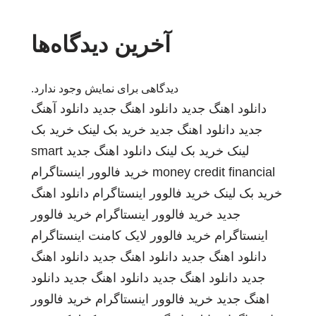
آخرین دیدگاه‌ها
دیدگاهی برای نمایش وجود ندارد.
دانلود اهنگ جدید
دانلود اهنگ جدید
دانلود آهنگ
جدید
دانلود اهنگ جدید
خرید بک لینک
خرید بک
لینک
خرید بک لینک
دانلود اهنگ جدید
smart
money credit financial
خرید فالوور اینستاگرام
خرید بک لینک
خرید فالوور اینستاگرام
دانلود اهنگ
جدید
خرید فالوور اینستاگرام
خرید فالوور
اینستاگرام
خرید فالوور لایک کامنت اینستاگرام
دانلود اهنگ جدید
دانلود اهنگ جدید
دانلود اهنگ
جدید
دانلود اهنگ جدید
دانلود اهنگ جدید
دانلود
اهنگ جدید
خرید فالوور اینستاگرام
خرید فالوور