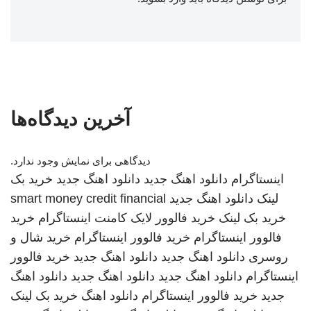
آخرین دیدگاه‌ها
دیدگاهی برای نمایش وجود ندارد.
اینستاگرام
دانلود اهنگ جدید
دانلود اهنگ جدید
خرید بک
لینک
دانلود اهنگ جدید
smart money credit financial
خرید بک لینک
خرید فالوور لایک کامنت اینستاگرام
خرید
فالوور اینستاگرام
خرید فالوور اینستاگرام
خرید شال و
روسری
دانلود اهنگ جدید
دانلود اهنگ جدید
خرید فالوور
اینستاگرام
دانلود اهنگ جدید
دانلود اهنگ جدید
دانلود اهنگ
جدید
خرید فالوور اینستاگرام
دانلود اهنگ
خرید بک لینک