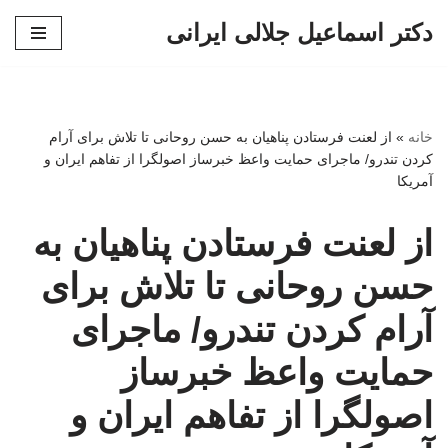
دکتر اسماعیل جلالی ایرانی
پرش
به
محتوا
خانه
»
از لعنت فرستادن پناهیان به حسن روحانی تا تلاش برای آرام
کردن تندرو/ ماجرای حمایت واعظ خبرساز اصولگرا از تفاهم ایران و
آمریکا
از لعنت فرستادن پناهیان به
حسن روحانی تا تلاش برای
آرام کردن تندرو/ ماجرای
حمایت واعظ خبرساز
اصولگرا از تفاهم ایران و