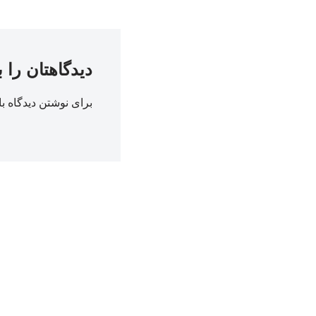
دیدگاهتان را 
برای نوشتن دیدگاه با