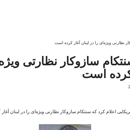
ر نظارتی ویژه‌ای را در لبنان آغاز کرده است
نتکام سازوکار نظارتی ویژه‌
 کرده است
یکایی اعلام کرد که سنتکام سازوکار نظارتی ویژه‌ای را در لبنان آغاز