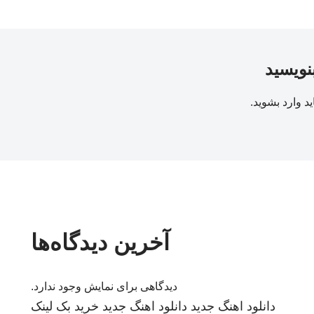
بنویسید
ید
وارد بشوید
.
آخرین دیدگاه‌ها
دیدگاهی برای نمایش وجود ندارد.
دانلود اهنگ جدید
دانلود اهنگ جدید
خرید بک لینک