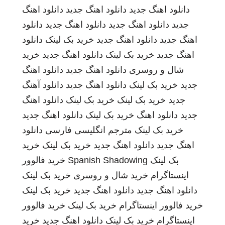
دانلود اهنگ جدید
دانلود اهنگ جدید
دانلود اهنگ
جدید
دانلود اهنگ جدید
دانلود اهنگ جدید
دانلود
اهنگ جدید
دانلود اهنگ جدید
خرید بک لینک
دانلود
اهنگ جدید
خرید بک لینک
دانلود اهنگ جدید
خرید
شال و روسری
دانلود اهنگ جدید
دانلود اهنگ
جدید
خرید بک لینک
دانلود اهنگ جدید
دانلود آهنگ
جدید
خرید بک لینک
خرید بک لینک
دانلود اهنگ
جدید
دانلود اهنگ
خرید بک لینک
دانلود اهنگ جدید
خرید بک لینک
مترجم انگلیسی فارسی
دانلود
اهنگ جدید
دانلود اهنگ جدید
خرید بک لینک
خرید
بک لینک
Spanish Shadowing
خرید فالوور
اینستاگرام
خرید شال و روسری
خرید بک لینک
دانلود اهنگ جدید
دانلود اهنگ جدید
خرید بک لینک
خرید فالوور اینستاگرام
خرید بک لینک
خرید فالوور
اینستاگرام
خرید بک لینک
دانلود اهنگ جدید
خرید