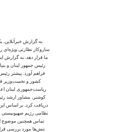
به گزارش خبرآنلاین، ی
سازوکار نظارتی ویژه‌ای را
ما قرار دهد. به گزارش ای
رئیس جمهور لبنان و بنیا
فراهم آورد. پیشتر رئیس
کشور و نخست‌وزیر قطر
ریاست‌جمهوری لبنان اعل
کوشنر، مشاور ارشد رئیس
دریافت کرد. بر اساس این
نظامی رژیم صهیونیستی و 
تماس همچنین موضوع ام
تنش‌ها مورد بررسی قرا