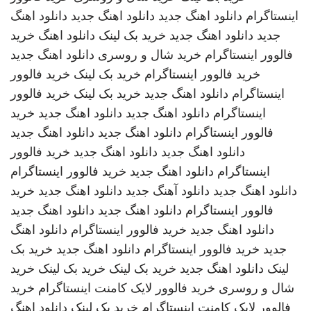
اینستاگرام
دانلود اهنگ جدید
دانلود اهنگ جدید
دانلود اهنگ
جدید
دانلود اهنگ جدید
خرید بک لینک
دانلود اهنگ
خرید
فالوور اینستاگرام
خرید شال و روسری
دانلود اهنگ جدید
خرید فالوور اینستاگرام
خرید بک لینک
خرید فالوور
اینستاگرام
دانلود اهنگ جدید
خرید بک لینک
خرید فالوور
اینستاگرام
دانلود اهنگ جدید
دانلود اهنگ جدید
خرید
فالوور اینستاگرام
دانلود اهنگ جدید
دانلود اهنگ جدید
دانلود اهنگ جدید
دانلود اهنگ جدید
خرید فالوور
اینستاگرام
دانلود اهنگ جدید
خرید فالوور اینستاگرام
دانلود اهنگ جدید
دانلود آهنگ جدید
دانلود اهنگ جدید
خرید
فالوور اینستاگرام
دانلود اهنگ جدید
دانلود اهنگ جدید
دانلود اهنگ جدید
خرید فالوور اینستاگرام
دانلود اهنگ
جدید
خرید فالوور اینستاگرام
دانلود اهنگ جدید
خرید بک
لینک
دانلود اهنگ جدید
خرید بک لینک
خرید بک لینک
خرید
شال و روسری
خرید فالوور لایک کامنت اینستاگرام
خرید
فالوور لایک کامنت اینستاگرام
خرید بک لینک
دانلود اهنگ