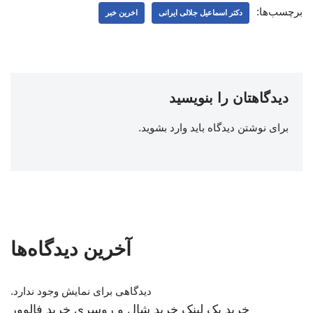
برچسب‌ها:
دکتر اسماعیل جلالی ایرانی
اخرین خبر
دیدگاهتان را بنویسید
برای نوشتن دیدگاه باید
وارد بشوید
.
آخرین دیدگاه‌ها
دیدگاهی برای نمایش وجود ندارد.
خرید بک لینک
خرید شال و روسری
خرید فالوور