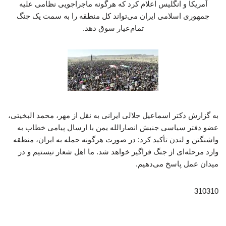
آمریکا و انگلیس اعلام کرد که هرگونه ماجراجویی نظامی علیه
جمهوری اسلامی ایران می‌تواند کل منطقه را به سمت یک جنگ
تمام‌عیار سوق دهد.
به گزارش دکتر اسماعیل جلالی ایرانی به نقل از مهر، محمد البخیتی،
عضو دفتر سیاسی جنبش انصارالله یمن با ارسال پیامی خطاب به
واشنگتن و لندن تأکید کرد: در صورت هرگونه حمله به ایران، منطقه
وارد مرحله‌ای از جنگ فراگیر خواهد شد. ما اهل شعار نیستیم و در
میدان عمل پاسخ می‌دهیم.
310310