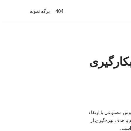
404
برگه نمونه
کارگیری
هوش مصنوعی با ارتقاء
با هدف بهره‌گیری از
است.