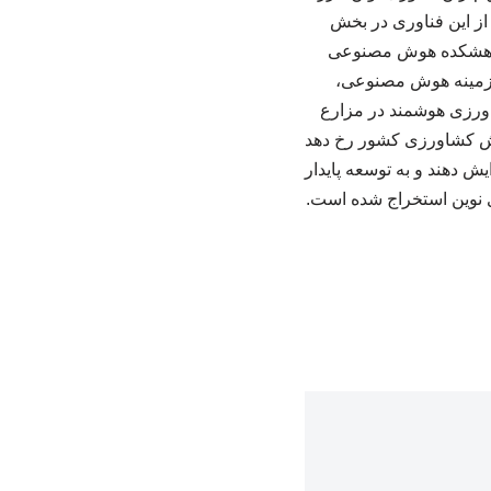
 از این فناوری در بخش
 پژوهشکده هوش مصنوعی
 زمینه هوش مصنوعی،
شاورزی هوشمند در مزارع
بخش کشاورزی کشور رخ دهد
یش دهند و به توسعه پایدار
ی نوین استخراج شده است.