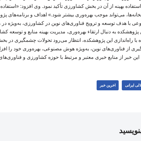
ستفاده بهینه از آن در بخش کشاورزی تأکید نمود. وی افزود: «استفاده
لخانه‌ها، می‌تواند موجب بهره‌وری بیشتر شود.» اهداف و برنامه‌های
 با هدف توسعه و ترویج فناوری‌های نوین در کشاورزی، به‌ویژه در
 پژوهشکده به دنبال ارتقاء بهره‌وری، مدیریت بهینه منابع و توسعه ک
ه با راه‌اندازی این پژوهشکده، انتظار می‌رود تحولات چشمگیری در 
‌گیری از فناوری‌های نوین، به‌ویژه هوش مصنوعی، بهره‌وری خود را افزا
این خبر از منابع خبری معتبر و مرتبط با حوزه کشاورزی و فناوری‌ها
لی ایرانی
اخرین خبر
بنویسید