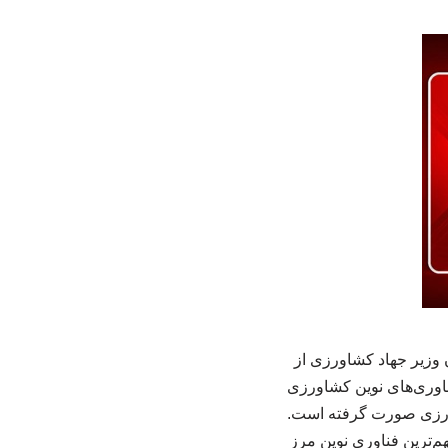
وزیر جهاد کشاورزی از
اوری‌های نوین کشاورزی
شاورزی صورت گرفته است.
ترین فناوری نوین مرز