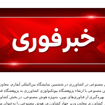
نوعی در کشاورزی در ششمین نمایشگاه بین‌المللی آیفارم، معاون 
ش مصنوعی با ارتقاء پژوهشگاه بیوتکنولوژی کشاورزی به پژوهشگاه فن
دف بهره‌گیری از فناوری‌های نوین، به‌ویژه هوش مصنوعی، در بخش ک
شاورزی معاون وزیر جهاد کشاورزی، هوش مصنوعی را به‌عنوان مهم‌