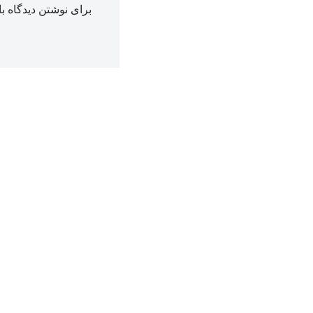
برای نوشتن دیدگاه با