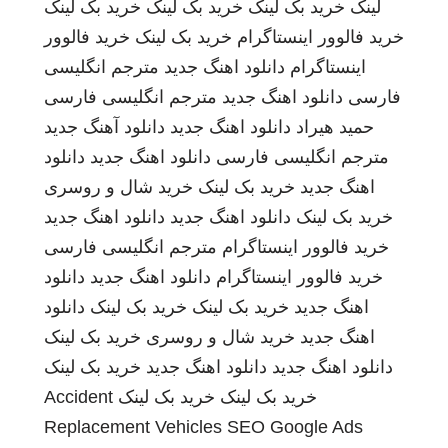
لینک
خرید بک لینک
خرید بک لینک
خرید بک لینک
خرید فالوور اینستاگرام
خرید بک لینک
خرید فالوور
اینستاگرام
دانلود اهنگ جدید
مترجم انگلیسی
فارسی
دانلود اهنگ جدید
مترجم انگلیسی فارسی
حمید هیراد
دانلود اهنگ جدید
دانلود آهنگ جدید
مترجم انگلیسی فارسی
دانلود اهنگ جدید
دانلود
اهنگ جدید
خرید بک لینک
خرید شال و روسری
خرید بک لینک
دانلود اهنگ جدید
دانلود اهنگ جدید
خرید فالوور اینستاگرام
مترجم انگلیسی فارسی
خرید فالوور اینستاگرام
دانلود اهنگ جدید
دانلود
اهنگ جدید
خرید بک لینک
خرید بک لینک
دانلود
اهنگ جدید
خرید شال و روسری
خرید بک لینک
دانلود اهنگ جدید
دانلود اهنگ جدید
خرید بک لینک
خرید بک لینک
خرید بک لینک
Accident
Replacement Vehicles
SEO Google Ads