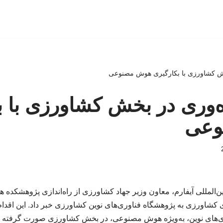
خش کشاورزی با بکارگیری هوش مصنوعی
ه‌وری در بخش کشاورزی با ب
وعی
‌المللی آیفارم، معاون وزیر جهاد کشاورزی از راه‌اندازی پژوهشکده 
 کشاورزی به پژوهشگاه فناوری‌های نوین کشاورزی خبر داد. این اقدام 
ی‌های نوین، به‌ویژه هوش مصنوعی، در بخش کشاورزی صورت گرفته 