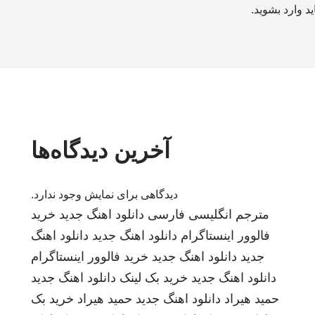
ید
وارد بشوید
.
آخرین دیدگاه‌ها
دیدگاهی برای نمایش وجود ندارد.
مترجم انگلیسی فارسی
دانلود اهنگ جدید
خرید
فالوور اینستاگرام
دانلود اهنگ جدید
دانلود اهنگ
جدید
دانلود اهنگ جدید
خرید فالوور اینستاگرام
دانلود اهنگ جدید
خرید بک لینک
دانلود اهنگ جدید
حمید هیراد
دانلود اهنگ جدید
حمید هیراد
خرید بک