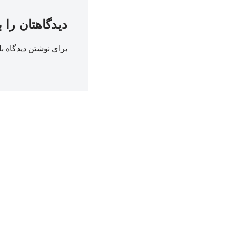
دیدگاهتان را 
برای نوشتن دیدگاه با