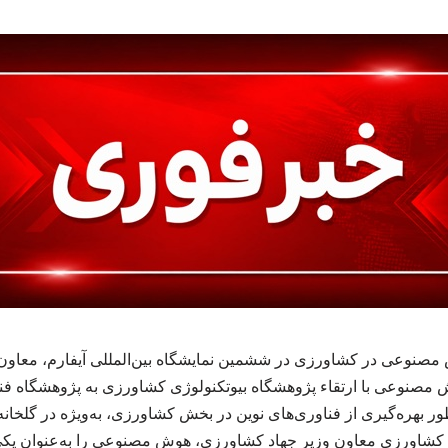
نوعی در کشاورزی در ششمین نمایشگاه بین‌المللی آیفارم، معاون 
ش مصنوعی با ارتقاء پژوهشگاه بیوتکنولوژی کشاورزی به پژوهشگاه فن
نظور بهره‌گیری از فناوری‌های نوین در بخش کشاورزی، به‌ویژه در گلخا
اورزی معاون وزیر جهاد کشاورزی، هوش مصنوعی را به‌عنوان یکی ا