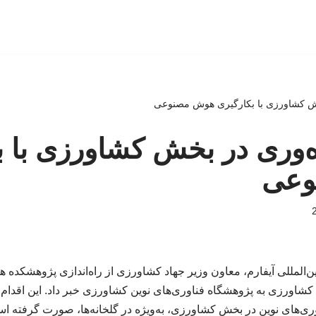
خش کشاورزی با بکارگیری هوش مصنوعی
ه‌وری در بخش کشاورزی با ب
وعی
‌المللی آیفارم، معاون وزیر جهاد کشاورزی از راه‌اندازی پژوهشکده 
کشاورزی به پژوهشگاه فناوری‌های نوین کشاورزی خبر داد. این اقدام ب
ری‌های نوین در بخش کشاورزی، به‌ویژه در گلخانه‌ها، صورت گرفته ا