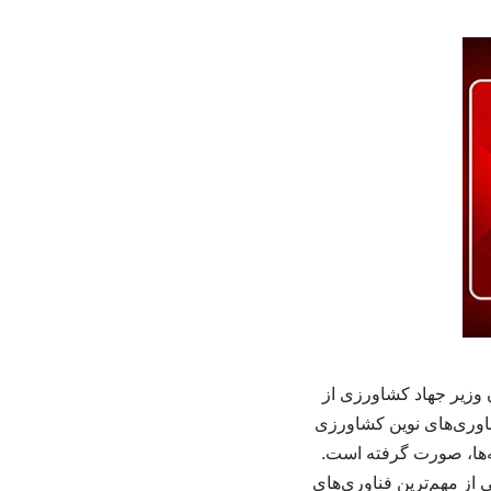
وزیر جهاد کشاورزی از
اوری‌های نوین کشاورزی
نه‌ها، صورت گرفته است.
ز مهم‌ترین فناوری‌های