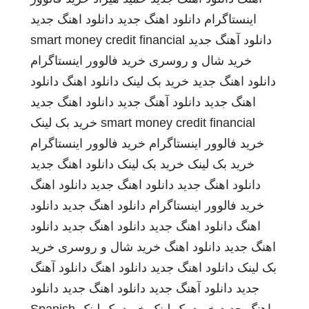
اینستاگرام
دانلود اهنگ جدید
دانلود اهنگ جدید
دانلود آهنگ جدید
smart money credit financial
خرید شال و روسری
خرید فالوور اینستاگرام
دانلود اهنگ جدید
خرید بک لینک
دانلود اهنگ
دانلود
اهنگ جدید
دانلود آهنگ جدید
دانلود اهنگ جدید
smart money credit financial
خرید بک لینک
خرید فالوور اینستاگرام
خرید فالوور اینستاگرام
خرید بک لینک
خرید بک لینک
دانلود اهنگ جدید
دانلود اهنگ جدید
دانلود اهنگ جدید
دانلود اهنگ
خرید فالوور اینستاگرام
دانلود اهنگ جدید
دانلود
اهنگ
دانلود اهنگ جدید
دانلود اهنگ جدید
دانلود
اهنگ جدید
دانلود اهنگ
خرید شال و روسری
خرید
بک لینک
دانلود اهنگ جدید
دانلود اهنگ
دانلود آهنگ
جدید
دانلود آهنگ جدید
دانلود اهنگ جدید
دانلود