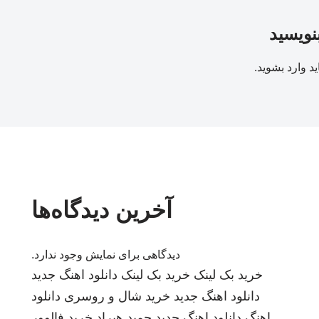
بنویسید
ید
وارد بشوید
.
آخرین دیدگاه‌ها
دیدگاهی برای نمایش وجود ندارد.
خرید بک لینک
خرید بک لینک
دانلود اهنگ جدید
دانلود اهنگ جدید
خرید شال و روسری
دانلود
اهنگ
دانلود اهنگ جدید
حمید هیراد
خرید فالوور