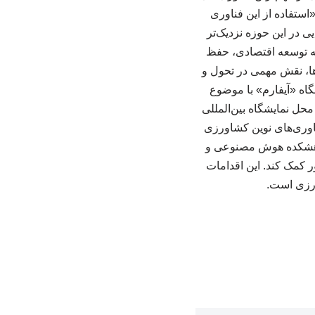
استفاده از این فناوری
ی در این حوزه نزدیک‌تر
ه توسعه اقتصادی، حفظ
ها، نقش مهمی در تحول و
گاه «آیفارم» با موضوع
 محل نمایشگاه بین‌المللی
اوری‌های نوین کشاورزی
ژوهشکده هوش مصنوعی و
ر کمک کند. این اقدامات
ورزی است.