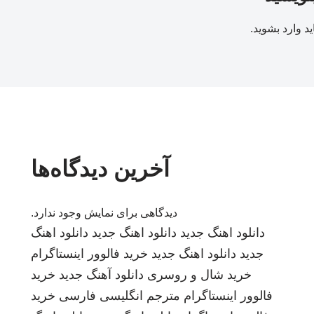
ید
وارد بشوید
.
آخرین دیدگاه‌ها
دیدگاهی برای نمایش وجود ندارد.
دانلود اهنگ جدید
دانلود اهنگ جدید
دانلود اهنگ
جدید
دانلود اهنگ جدید
خرید فالوور اینستاگرام
خرید شال و روسری
دانلود آهنگ جدید
خرید
فالوور اینستاگرام
مترجم انگلیسی فارسی
خرید