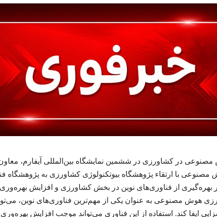
نوعی در کشاورزی در ششمین نمایشگاه بین‌المللی آیفارم، معاون 
ش مصنوعی با ارتقاء پژوهشگاه بیوتکنولوژی کشاورزی به پژوهشگاه فن
ظور بهره‌گیری از فناوری‌های نوین در بخش کشاورزی و افزایش بهره‌
 هوش مصنوعی به عنوان یکی از مهم‌ترین فناوری‌های نوین، می‌توا
زایی ایفا کند. استفاده از این فناوری می‌تواند موجب افزایش بهره‌ور