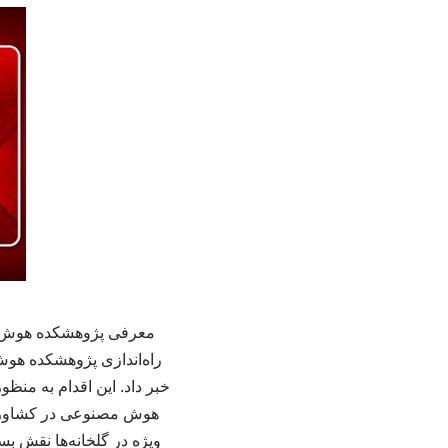
معرفی پژوهشکده هوش مص
راه‌اندازی پژوهشکده هو
خبر داد. این اقدام به من
هوش مصنوعی در کشاورزی
ویژه در گلخانه‌ها نقش بس