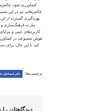
کشاورزی شود. چالش‌ها
چالش‌هایی نیز در این مسی
بهره‌گیری گسترده از این
نیاز به فرهنگ‌سازی و
کاربردهای عینی و مزایای ا
هوش مصنوعی در کشاورزی م
کند. با این حال، برای دس
برچسب‌ها:
دکتر اسماعیل جلا
دیدگاهتان را 