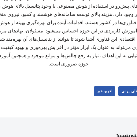
ی پیش‌رو در استفاده از هوش مصنوعی با وجود پتانسیل بالای هوش
ر وجود دارد. هزینه بالای توسعه سامانه‌های هوشمند و کمبود نیروی م
 فناوری‌ها در کشور هستند. اقدامات آینده برای بهره‌گیری بهینه از 
 آموزش کاربردی در این حوزه احساس می‌شود. مسئولان، نهادهای مرتبط
قتصادی این فناوری آشنا شوند تا بتوانند از پتانسیل‌های آن بهره‌مند شون
ی‌تواند به عنوان یک ابزار مؤثر در افزایش بهره‌وری و بهبود کیف
تیابی به این اهداف، نیاز به رفع چالش‌ها و موانع موجود و همچنین آم
حوزه ضروری است.
لی ایرانی
اخرین خبر
بنویسید