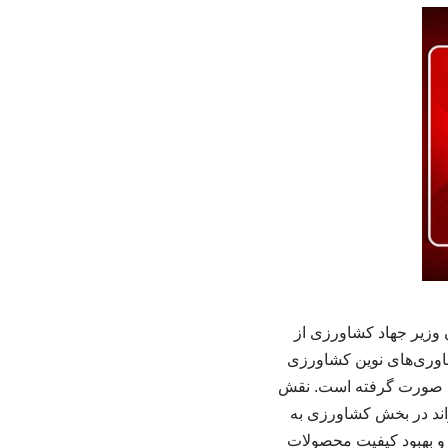
وزیر جهاد کشاورزی از
اوری‌های نوین کشاورزی
وری صورت گرفته است. نقش
ند در بخش کشاورزی به
ی و بهبود کیفیت محصولات