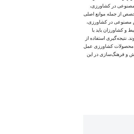
 مصنوعی در کشاورزی،
تخصص از جمله موانع اصلی
هوش مصنوعی در کشاورزی،
 و کشاورزان باید با
د. نتیجه‌گیری استفاده از
یت محصولات کشاورزی عمل
وزش و فرهنگ‌سازی در این