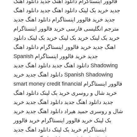
فالوور اینستاگرام
دانلود اهنگ جدید
دانلود اهنگ
جدید
خرید بک لینک
دانلود اهنگ جدید
دانلود اهنگ
جدید
خرید فالوور اینستاگرام
دانلود اهنگ جدید
مترجم انگلیسی فارسی
خرید فالوور اینستاگرام
خرید بک لینک
خرید بک لینک
خرید بک لینک
دانلود
اهنگ جدید
خرید فالوور اینستاگرام
دانلود اهنگ
جدید
خرید فالوور اینستاگرام
Spanish
Shadowing
دانلود اهنگ جدید
دانلود اهنگ جدید
Spanish Shadowing
دانلود اهنگ جدید
خرید
فالوور اینستاگرام
smart money credit financial
خرید شال و روسری
خرید بک لینک
دانلود اهنگ
جدید
دانلود اهنگ جدید
دانلود اهنگ جدید
خرید
شال و روسری
حمید هیراد
دانلود اهنگ جدید
خرید
بک لینک
خرید فالوور اینستاگرام
خرید فالوور
اینستاگرام
خرید بک لینک
دانلود اهنگ جدید