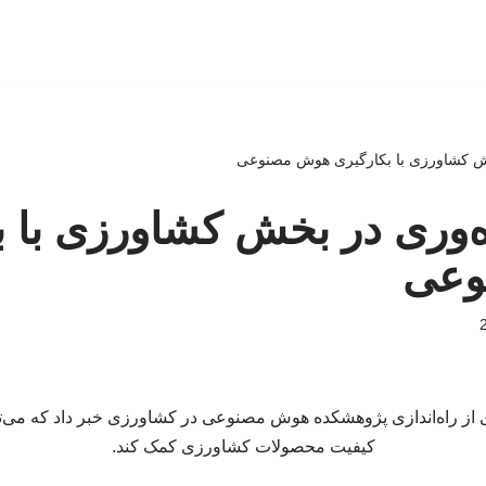
خش کشاورزی با بکارگیری هوش مصنوعی
ه‌وری در بخش کشاورزی با ب
وعی
از راه‌اندازی پژوهشکده هوش مصنوعی در کشاورزی خبر داد که می‌توا
کیفیت محصولات کشاورزی کمک کند.