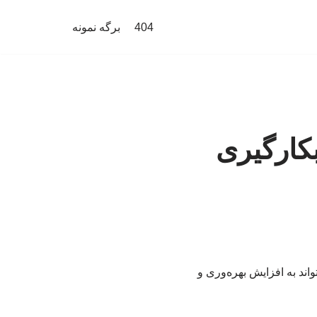
404
برگه نمونه
کارگیری
ند به افزایش بهره‌وری و