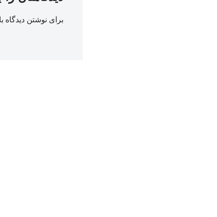
برای نوشتن دیدگاه با