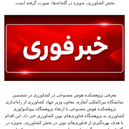
بخش کشاورزی، به‌ویژه در گلخانه‌ها، صورت گرفته است.
معرفی پژوهشکده هوش مصنوعی در کشاورزی در ششمین
نمایشگاه بین‌المللی آیفارم، معاون وزیر جهاد کشاورزی از راه‌اندازی
پژوهشکده هوش مصنوعی با ارتقاء پژوهشگاه بیوتکنولوژی
کشاورزی به پژوهشگاه فناوری‌های نوین کشاورزی خبر داد. این اقدام
با هدف بهره‌گیری از فناوری‌های نوین در بخش کشاورزی، به‌ویژه در