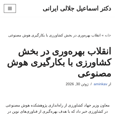
دکتر اسماعیل جلالی ایرانی
پرش
به
محتوا
خانه
»
انقلاب بهره‌وری در بخش کشاورزی با بکارگیری هوش مصنوعی
انقلاب بهره‌وری در بخش
کشاورزی با بکارگیری هوش
مصنوعی
از
aminkav
ژوئن 30, 2026
معاون وزیر جهاد کشاورزی از راه‌اندازی پژوهشکده هوش مصنوعی
در کشاورزی خبر داد که با هدف بهره‌گیری از فناوری‌های نوین در