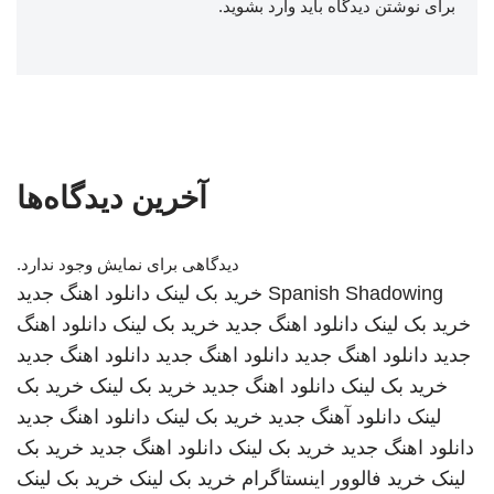
برای نوشتن دیدگاه باید
وارد بشوید
.
آخرین دیدگاه‌ها
دیدگاهی برای نمایش وجود ندارد.
Spanish Shadowing
خرید بک لینک
دانلود اهنگ جدید
خرید بک لینک
دانلود اهنگ جدید
خرید بک لینک
دانلود اهنگ
جدید
دانلود اهنگ جدید
دانلود اهنگ جدید
دانلود اهنگ جدید
خرید بک لینک
دانلود اهنگ جدید
خرید بک لینک
خرید بک
لینک
دانلود آهنگ جدید
خرید بک لینک
دانلود اهنگ جدید
دانلود اهنگ جدید
خرید بک لینک
دانلود اهنگ جدید
خرید بک
لینک
خرید فالوور اینستاگرام
خرید بک لینک
خرید بک لینک