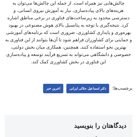
چالش‌هایی نیز همراه است. از جمله این چالش‌ها می‌توان به
هزینه‌های بالای پیاده‌سازی، نیاز به آموزش نیروی انسانی، و
دسترسی محدود به زیرساخت‌های فناوری در برخی مناطق اشاره
کرد. نتیجه‌گیری با توجه به پتانسیل بالای هوش مصنوعی در بهبود
بهره‌وری و پایداری کشاورزی، ضروری است که برنامه‌های آموزشی
و حمایتی برای کشاورزان فراهم شود تا آن‌ها بتوانند از این فناوری به
بهترین نحو استفاده کنند. همچنین، همکاری میان بخش دولتی،
خصوصی و دانشگاهی می‌تواند به تسریع فرآیند توسعه و پیاده‌سازی
این فناوری در بخش کشاورزی کمک کند.
برچسب‌ها:
دکتر اسماعیل جلالی ایرانی
اخرین خبر
دیدگاهتان را بنویسید