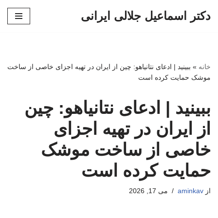
دکتر اسماعیل جلالی ایرانی
پرش
به
محتوا
خانه
»
ببینید | ادعای نتانیاهو: چین از ایران در تهیه اجزای خاصی از ساخت
موشک حمایت کرده است
ببینید | ادعای نتانیاهو: چین
از ایران در تهیه اجزای
خاصی از ساخت موشک
حمایت کرده است
از
aminkav
می 17, 2026