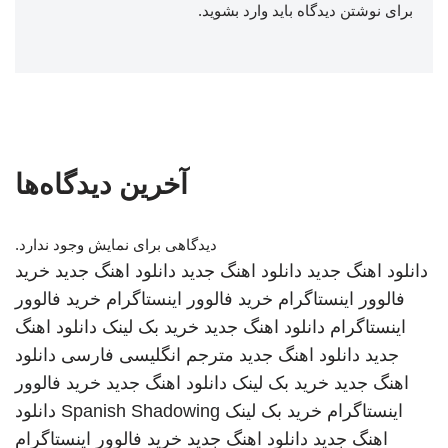
برای نوشتن دیدگاه باید
وارد بشوید
.
آخرین دیدگاه‌ها
دیدگاهی برای نمایش وجود ندارد.
دانلود اهنگ جدید
دانلود اهنگ جدید
دانلود اهنگ جدید
خرید
فالوور اینستاگرام
خرید فالوور اینستاگرام
خرید فالوور
اینستاگرام
دانلود اهنگ جدید
خرید بک لینک
دانلود اهنگ
جدید
دانلود اهنگ جدید
مترجم انگلیسی فارسی
دانلود
اهنگ جدید
خرید بک لینک
دانلود اهنگ جدید
خرید فالوور
اینستاگرام
خرید بک لینک
Spanish Shadowing
دانلود
اهنگ جدید
دانلود اهنگ جدید
خرید فالوور اینستاگرام