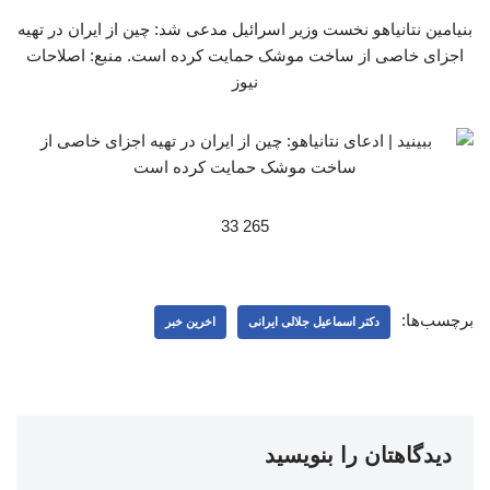
بنیامین نتانیاهو نخست وزیر اسرائیل مدعی شد: چین از ایران در تهیه
اجزای خاصی از ساخت موشک حمایت کرده است. منبع: اصلاحات
نیوز
265 33
برچسب‌ها:
دکتر اسماعیل جلالی ایرانی
اخرین خبر
دیدگاهتان را بنویسید