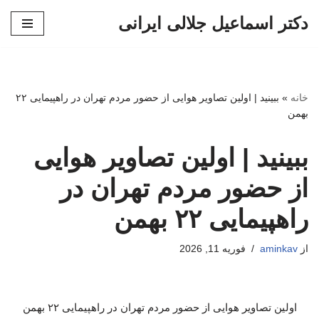
دکتر اسماعیل جلالی ایرانی
پرش
به
محتوا
خانه
»
ببینید | اولین تصاویر هوایی از حضور مردم تهران در راهپیمایی ۲۲
بهمن
ببینید | اولین تصاویر هوایی
از حضور مردم تهران در
راهپیمایی ۲۲ بهمن
از
aminkav
فوریه 11, 2026
اولین تصاویر هوایی از حضور مردم تهران در راهپیمایی ۲۲ بهمن