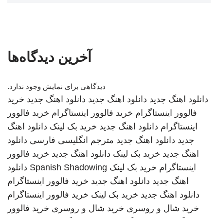
آخرین دیدگاه‌ها
دیدگاهی برای نمایش وجود ندارد.
دانلود اهنگ جدید
دانلود اهنگ جدید
دانلود اهنگ جدید
خرید
فالوور اینستاگرام
خرید فالوور اینستاگرام
خرید فالوور
اینستاگرام
دانلود اهنگ جدید
خرید بک لینک
دانلود اهنگ
جدید
دانلود اهنگ جدید
مترجم انگلیسی فارسی
دانلود
اهنگ جدید
خرید بک لینک
دانلود اهنگ جدید
خرید فالوور
اینستاگرام
خرید بک لینک
Spanish Shadowing
دانلود
اهنگ جدید
دانلود اهنگ جدید
خرید فالوور اینستاگرام
دانلود اهنگ جدید
خرید بک لینک
خرید فالوور اینستاگرام
خرید شال و روسری
خرید شال و روسری
خرید فالوور