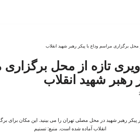
از محل برگزاری مراسم وداع با پیکر رهبر شهید انقلاب
صاویری تازه از محل برگزاری
ر رهبر شهید انقلاب
پیکر رهبر شهید در محل مصلی تهران را می بینید. این مکان برای بر
انقلاب آماده شده است. منبع: تسنیم