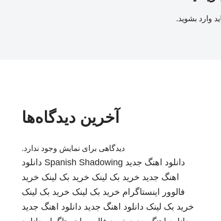
ید
وارد بشوید
.
آخرین دیدگاه‌ها
دیدگاهی برای نمایش وجود ندارد.
دانلود اهنگ جدید
Spanish Shadowing
دانلود
اهنگ جدید
خرید بک لینک
خرید بک لینک
خرید
فالوور اینستاگرام
خرید بک لینک
خرید بک لینک
خرید بک لینک
دانلود اهنگ جدید
دانلود اهنگ جدید