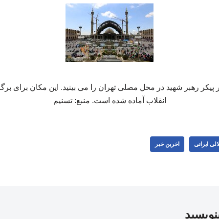
پیکر رهبر شهید در محل مصلی تهران را می بینید. این مکان برای بر
انقلاب آماده شده است. منبع: تسنیم
لی ایرانی
اخرین خبر
بنویسید