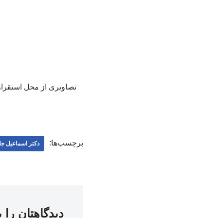
تصاویری از محل استقرار 
برچسب‌ها:
دکتر اسماعیل جلا
دیدگاهتان را 