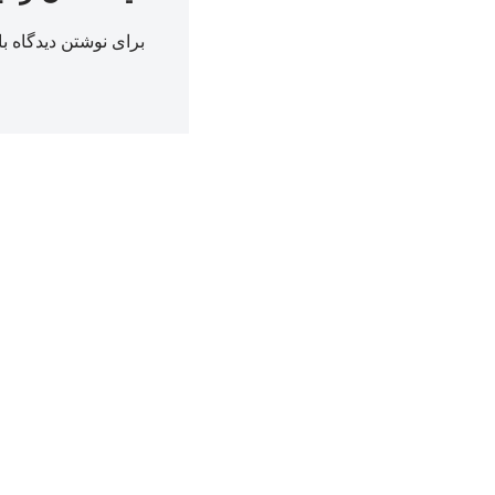
برای نوشتن دیدگاه با