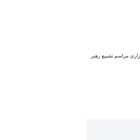
گزاری مراسم تشییع رهبر