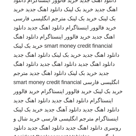
دانلود اهنگ جدید
خرید فالوور اینستاگرام
دانلود
اهنگ جدید
خرید بک لینک
دانلود اهنگ جدید
خرید
بک لینک
خرید بک لینک
مترجم انگلیسی فارسی
خرید فالوور اینستاگرام
دانلود اهنگ جدید
دانلود
اهنگ جدید
خرید فالوور اینستاگرام
دانلود اهنگ
smart money credit financial
خرید بک لینک
دانلود اهنگ جدید
خرید بک لینک
دانلود اهنگ جدید
دانلود اهنگ جدید
دانلود اهنگ جدید
دانلود اهنگ
جدید
خرید بک لینک
دانلود اهنگ جدید
مترجم
انگلیسی فارسی
smart money credit financial
خرید بک لینک
خرید فالوور اینستاگرام
خرید فالوور
اینستاگرام
دانلود اهنگ جدید
دانلود اهنگ جدید
دانلود اهنگ جدید
دانلود آهنگ جدید
خرید بک لینک
اینستاگرام
مترجم انگلیسی فارسی
خرید شال و
روسری
دانلود اهنگ جدید
دانلود اهنگ جدید
دانلود