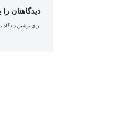
دیدگاهتان را 
برای نوشتن دیدگاه با