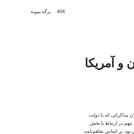
404
برگه نمونه
ن و آمریکا
ن مذاکراتی که با دولت
 مهم در ارتباط با بخش
بود. بر اساس تفاهم‌نامه،