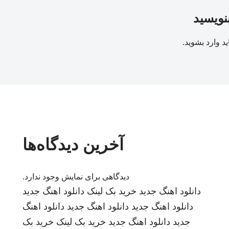
بنویسید
ید
وارد بشوید
.
آخرین دیدگاه‌ها
دیدگاهی برای نمایش وجود ندارد.
دانلود اهنگ جدید
خرید بک لینک
دانلود اهنگ جدید
دانلود اهنگ جدید
دانلود اهنگ جدید
دانلود اهنگ
جدید
دانلود اهنگ جدید
خرید بک لینک
خرید بک