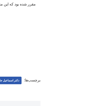
برچسب‌ها:
دکتر اسماعیل جلا