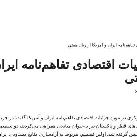
 تفاهم‌نامه ایران و آمریکا از زبان همتی
ئیات اقتصادی تفاهم‌نامه ایرا
تی
ی در مورد جزئیات اقتصادی تفاهم‌نامه ایران و آمریکا گفت: در جریا
‌های قطر و پاکستان نیز به‌عنوان میانجی همراهی می‌کردند، دو تصمیم
یس گرفته شد. اولین تصمیم، مربوط به آزادسازی منابع مسدودی ایران 