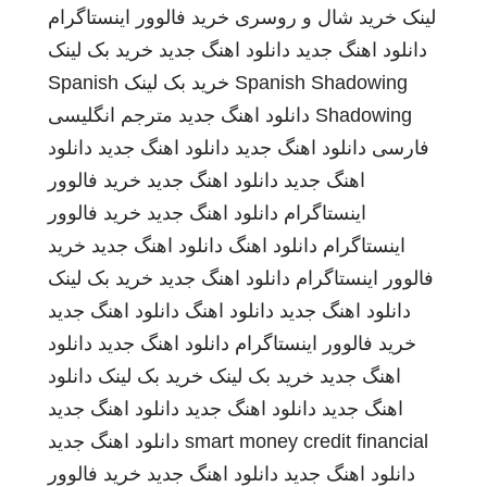
لینک
خرید شال و روسری
خرید فالوور اینستاگرام
دانلود اهنگ جدید
دانلود اهنگ جدید
خرید بک لینک
Spanish Shadowing
خرید بک لینک
Spanish
Shadowing
دانلود اهنگ جدید
مترجم انگلیسی
فارسی
دانلود اهنگ جدید
دانلود اهنگ جدید
دانلود
اهنگ جدید
دانلود اهنگ جدید
خرید فالوور
اینستاگرام
دانلود اهنگ جدید
خرید فالوور
اینستاگرام
دانلود اهنگ
دانلود اهنگ جدید
خرید
فالوور اینستاگرام
دانلود اهنگ جدید
خرید بک لینک
دانلود اهنگ جدید
دانلود اهنگ
دانلود اهنگ جدید
خرید فالوور اینستاگرام
دانلود اهنگ جدید
دانلود
اهنگ جدید
خرید بک لینک
خرید بک لینک
دانلود
اهنگ جدید
دانلود اهنگ جدید
دانلود اهنگ جدید
smart money credit financial
دانلود اهنگ جدید
دانلود اهنگ جدید
دانلود اهنگ جدید
خرید فالوور