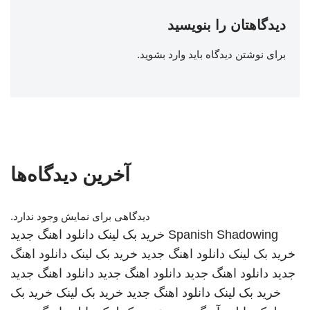
دیدگاهتان را بنویسید
برای نوشتن دیدگاه باید
وارد بشوید
.
آخرین دیدگاه‌ها
دیدگاهی برای نمایش وجود ندارد.
Spanish Shadowing
خرید بک لینک
دانلود اهنگ جدید
خرید بک لینک
دانلود اهنگ جدید
خرید بک لینک
دانلود اهنگ
جدید
دانلود اهنگ جدید
دانلود اهنگ جدید
دانلود اهنگ جدید
خرید بک لینک
دانلود اهنگ جدید
خرید بک لینک
خرید بک