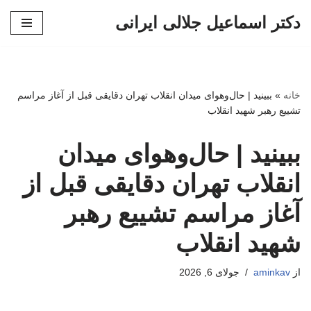
دکتر اسماعیل جلالی ایرانی
پرش
به
محتوا
خانه
»
ببینید | حال‌وهوای میدان انقلاب تهران دقایقی قبل از آغاز مراسم
تشییع رهبر شهید انقلاب
ببینید | حال‌وهوای میدان
انقلاب تهران دقایقی قبل از
آغاز مراسم تشییع رهبر
شهید انقلاب
از
aminkav
جولای 6, 2026