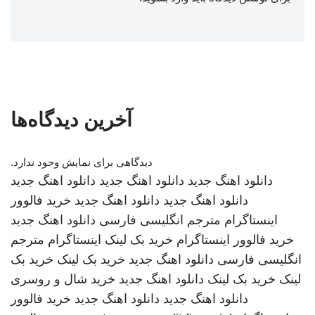
آخرین دیدگاه‌ها
دیدگاهی برای نمایش وجود ندارد.
دانلود اهنگ جدید
دانلود اهنگ جدید
دانلود اهنگ جدید
دانلود اهنگ جدید
دانلود اهنگ جدید
خرید فالوور
اینستاگرام
مترجم انگلیسی فارسی
دانلود اهنگ جدید
خرید فالوور اینستاگرام
خرید بک لینک
اینستاگرام
مترجم
انگلیسی فارسی
دانلود اهنگ جدید
خرید بک لینک
خرید بک
لینک
خرید بک لینک
دانلود اهنگ جدید
خرید شال و روسری
دانلود اهنگ جدید
دانلود اهنگ جدید
خرید فالوور