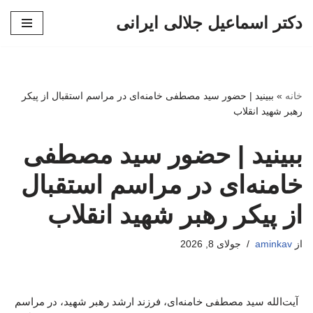
دکتر اسماعیل جلالی ایرانی
پرش
به
محتوا
خانه
»
ببینید | حضور سید مصطفی خامنه‌ای در مراسم استقبال از پیکر
رهبر شهید انقلاب
ببینید | حضور سید مصطفی
خامنه‌ای در مراسم استقبال
از پیکر رهبر شهید انقلاب
از
aminkav
جولای 8, 2026
آیت‌الله سید مصطفی خامنه‌ای، فرزند ارشد رهبر شهید، در مراسم