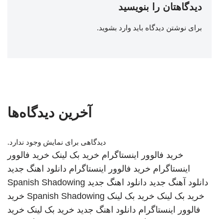
دیدگاهتان را بنویسید
برای نوشتن دیدگاه باید
وارد بشوید
.
آخرین دیدگاه‌ها
دیدگاهی برای نمایش وجود ندارد.
خرید فالوور اینستاگرام
خرید بک لینک
خرید فالوور
اینستاگرام
خرید فالوور اینستاگرام
دانلود اهنگ جدید
دانلود آهنگ جدید
دانلود اهنگ جدید
Spanish Shadowing
خرید بک لینک
خرید بک لینک
Spanish Shadowing
خرید
فالوور اینستاگرام
دانلود اهنگ جدید
خرید بک لینک
خرید