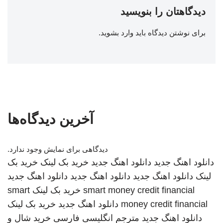
دیدگاهتان را بنویسید
برای نوشتن دیدگاه باید
وارد بشوید
.
آخرین دیدگاه‌ها
دیدگاهی برای نمایش وجود ندارد.
دانلود اهنگ جدید
دانلود اهنگ جدید
خرید بک لینک
خرید بک
لینک
دانلود اهنگ جدید
دانلود اهنگ جدید
دانلود اهنگ جدید
smart money credit financial
خرید بک لینک
smart
money credit financial
دانلود اهنگ جدید
خرید بک لینک
دانلود اهنگ جدید
مترجم انگلیسی فارسی
خرید شال و