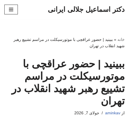
دکتر اسماعیل جلالی ایرانی
پرش
به
محتوا
خانه
»
ببینید | حضور عراقچی با موتورسیکلت در مراسم تشییع رهبر
شهید انقلاب در تهران
ببینید | حضور عراقچی با
موتورسیکلت در مراسم
تشییع رهبر شهید انقلاب در
تهران
از
aminkav
جولای 7, 2026