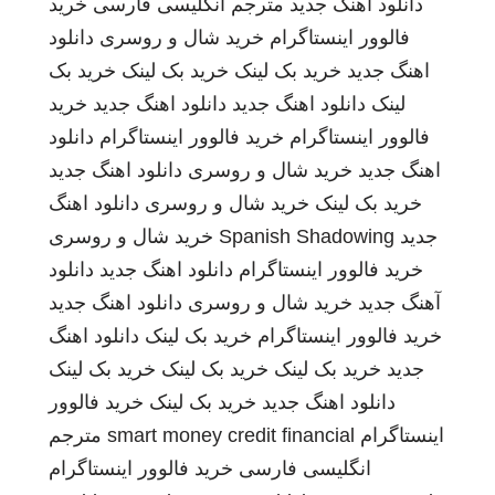
دانلود اهنگ جدید
مترجم انگلیسی فارسی
خرید
فالوور اینستاگرام
خرید شال و روسری
دانلود
اهنگ جدید
خرید بک لینک
خرید بک لینک
خرید بک
لینک
دانلود اهنگ جدید
دانلود اهنگ جدید
خرید
فالوور اینستاگرام
خرید فالوور اینستاگرام
دانلود
اهنگ جدید
خرید شال و روسری
دانلود اهنگ جدید
خرید بک لینک
خرید شال و روسری
دانلود اهنگ
جدید
Spanish Shadowing
خرید شال و روسری
خرید فالوور اینستاگرام
دانلود اهنگ جدید
دانلود
آهنگ جدید
خرید شال و روسری
دانلود اهنگ جدید
خرید فالوور اینستاگرام
خرید بک لینک
دانلود اهنگ
جدید
خرید بک لینک
خرید بک لینک
خرید بک لینک
دانلود اهنگ جدید
خرید بک لینک
خرید فالوور
اینستاگرام
smart money credit financial
مترجم
انگلیسی فارسی
خرید فالوور اینستاگرام