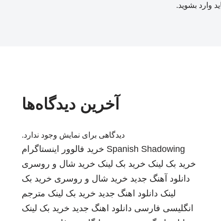
ید
وارد بشوید
.
آخرین دیدگاه‌ها
دیدگاهی برای نمایش وجود ندارد.
Spanish Shadowing
خرید فالوور اینستاگرام
خرید بک لینک
خرید بک لینک
خرید شال و روسری
دانلود آهنگ جدید
خرید شال و روسری
خرید بک
لینک
دانلود اهنگ جدید
خرید بک لینک
مترجم
انگلیسی فارسی
دانلود اهنگ جدید
خرید بک لینک