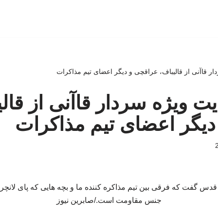
دار قاآنی از قالیباف، عراقچی و دیگر اعضای تیم مذاکرات
ایت ویژه سردار قاآنی از قال
دیگر اعضای تیم مذاکرات
 قدس گفت که فرقی بین تیم مذاکره کننده ما و بچه هایی که پای لانچ
جنس مقاومت است./صابرین نیوز