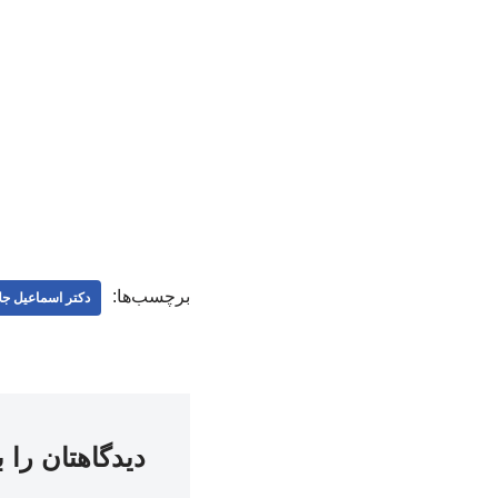
برچسب‌ها:
دکتر اسماعیل جلا
دیدگاهتان را 