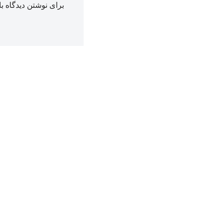
برای نوشتن دیدگاه با