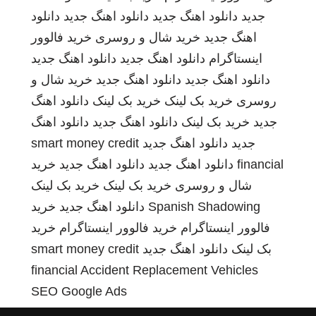
جدید
دانلود اهنگ جدید
دانلود اهنگ جدید
دانلود
اهنگ جدید
خرید شال و روسری
خرید فالوور
اینستاگرام
دانلود اهنگ جدید
دانلود اهنگ جدید
دانلود اهنگ جدید
دانلود اهنگ جدید
خرید شال و
روسری
خرید بک لینک
خرید بک لینک
دانلود اهنگ
جدید
خرید بک لینک
دانلود اهنگ جدید
دانلود اهنگ
جدید
دانلود اهنگ جدید
smart money credit
financial
دانلود اهنگ جدید
دانلود اهنگ جدید
خرید
شال و روسری
خرید بک لینک
خرید بک لینک
Spanish Shadowing
دانلود اهنگ جدید
خرید
فالوور اینستاگرام
خرید فالوور اینستاگرام
خرید
بک لینک
دانلود اهنگ جدید
smart money credit
financial
Accident Replacement Vehicles
SEO Google Ads