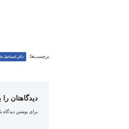
برچسب‌ها:
دکتر اسماعیل جلا
دیدگاهتان را 
برای نوشتن دیدگاه با