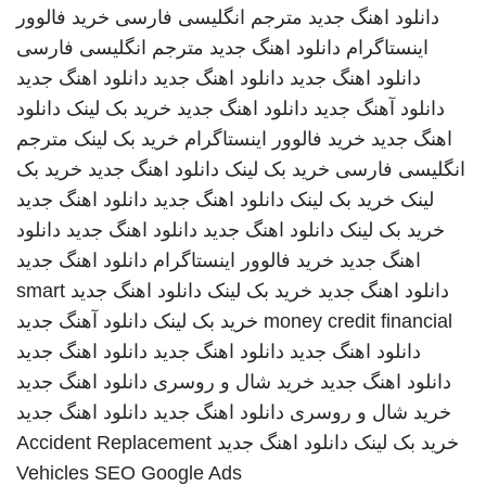
دانلود اهنگ جدید
مترجم انگلیسی فارسی
خرید فالوور
اینستاگرام
دانلود اهنگ جدید
مترجم انگلیسی فارسی
دانلود اهنگ جدید
دانلود اهنگ جدید
دانلود اهنگ جدید
دانلود آهنگ جدید
دانلود اهنگ جدید
خرید بک لینک
دانلود
اهنگ جدید
خرید فالوور اینستاگرام
خرید بک لینک
مترجم
انگلیسی فارسی
خرید بک لینک
دانلود اهنگ جدید
خرید بک
لینک
خرید بک لینک
دانلود اهنگ جدید
دانلود اهنگ جدید
خرید بک لینک
دانلود اهنگ جدید
دانلود اهنگ جدید
دانلود
اهنگ جدید
خرید فالوور اینستاگرام
دانلود اهنگ جدید
دانلود اهنگ جدید
خرید بک لینک
دانلود اهنگ جدید
smart
money credit financial
خرید بک لینک
دانلود آهنگ جدید
دانلود اهنگ جدید
دانلود اهنگ جدید
دانلود اهنگ جدید
دانلود اهنگ جدید
خرید شال و روسری
دانلود اهنگ جدید
خرید شال و روسری
دانلود اهنگ جدید
دانلود اهنگ جدید
خرید بک لینک
دانلود اهنگ جدید
Accident Replacement
Vehicles
SEO Google Ads