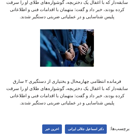
سابقه‌دار که با اغفال یک دختربچه، گوشواره‌های طلای او را سرقت
کرده بودند، خبر داد و گفت: متهمان با اقدامات فنی و اطلاعاتی
پلیس شناسایی و در عملیاتی ضربتی دستگیر شدند.
فرمانده انتظامی چهارمحال و بختیاری از دستگیری ۲ سارق
سابقه‌دار که با اغفال یک دختربچه، گوشواره‌های طلای او را سرقت
کرده بودند، خبر داد و گفت: متهمان با اقدامات فنی و اطلاعاتی
پلیس شناسایی و در عملیاتی ضربتی دستگیر شدند.
برچسب‌ها:
دکتر اسماعیل جلالی ایرانی
اخرین خبر