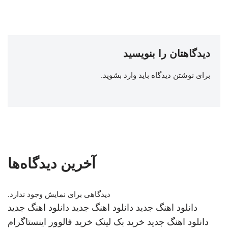
دیدگاهتان را بنویسید
برای نوشتن دیدگاه باید
وارد بشوید
.
آخرین دیدگاه‌ها
دیدگاهی برای نمایش وجود ندارد.
دانلود اهنگ جدید
دانلود اهنگ جدید
دانلود اهنگ جدید
دانلود اهنگ جدید
خرید بک لینک
خرید فالوور اینستاگرام