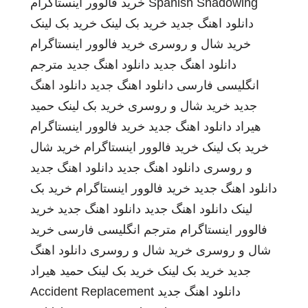
Spanish Shadowing
خرید فالوور اینستاگرام
دانلود اهنگ جدید
خرید بک لینک
خرید بک لینک
خرید شال و روسری
خرید فالوور اینستاگرام
دانلود اهنگ جدید
دانلود اهنگ جدید
مترجم
انگلیسی فارسی
دانلود اهنگ جدید
دانلود اهنگ
جدید
خرید شال و روسری
خرید بک لینک
حمید
هیراد
دانلود اهنگ جدید
خرید فالوور اینستاگرام
خرید بک لینک
خرید فالوور اینستاگرام
خرید شال
و روسری
دانلود اهنگ جدید
دانلود اهنگ جدید
دانلود اهنگ جدید
خرید فالوور اینستاگرام
خرید بک
لینک
دانلود اهنگ جدید
دانلود اهنگ جدید
خرید
فالوور اینستاگرام
مترجم انگلیسی فارسی
خرید
شال و روسری
خرید شال و روسری
دانلود اهنگ
جدید
خرید بک لینک
خرید بک لینک
حمید هیراد
دانلود اهنگ جدید
Accident Replacement