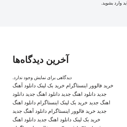
ید
وارد بشوید
.
آخرین دیدگاه‌ها
دیدگاهی برای نمایش وجود ندارد.
خرید فالوور اینستاگرام
خرید بک لینک
دانلود آهنگ
جدید
دانلود اهنگ جدید
دانلود اهنگ جدید
دانلود
اهنگ جدید
خرید بک لینک
اینستاگرام
دانلود اهنگ
جدید
خرید فالوور اینستاگرام
دانلود آهنگ جدید
خرید بک لینک
دانلود اهنگ جدید
دانلود اهنگ