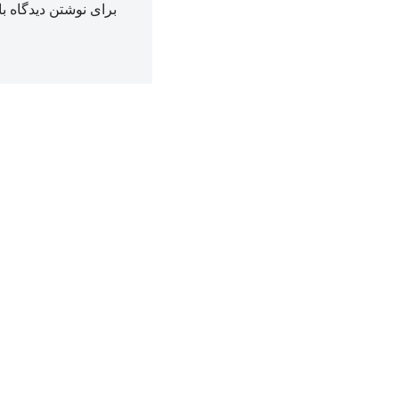
برای نوشتن دیدگاه با