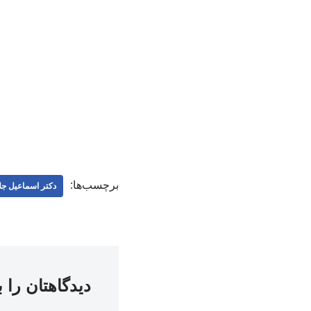
برچسب‌ها:
دکتر اسماعیل جلا
دیدگاهتان را 