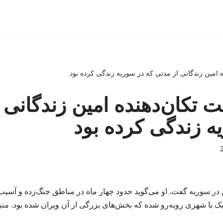
نده امین زندگانی از مدتی که در سوریه زندگی کرده بود
ایت تکان‌دهنده امین زندگانی
ه زندگی کرده بود
ر سوریه گفت. او می‌گوید حدود چهار ماه در مناطق جنگ‌زده و آسیب‌
یک با شهری روبه‌رو شده که بخش‌های بزرگی از آن ویران شده بود. منب