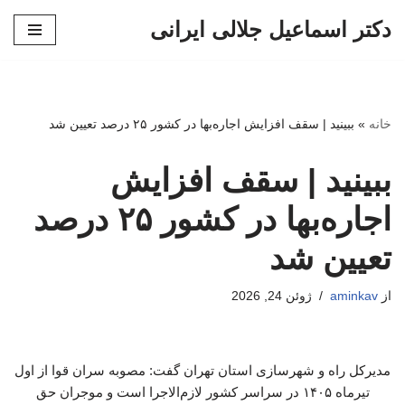
دکتر اسماعیل جلالی ایرانی
پرش
به
محتوا
خانه
»
ببینید | سقف افزایش اجاره‌بها در کشور ۲۵ درصد تعیین شد
ببینید | سقف افزایش
اجاره‌بها در کشور ۲۵ درصد
تعیین شد
از
aminkav
ژوئن 24, 2026
مدیرکل راه و شهرسازی استان تهران گفت: مصوبه سران قوا از اول
تیرماه ۱۴۰۵ در سراسر کشور لازم‌الاجرا است و موجران حق