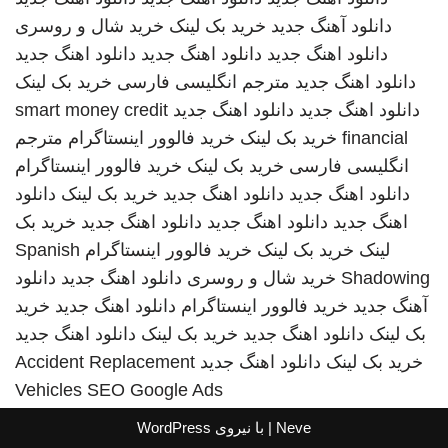
دانلود آهنگ جدید
خرید بک لینک
خرید شال و روسری
دانلود اهنگ جدید
دانلود اهنگ جدید
دانلود اهنگ جدید
دانلود اهنگ جدید
مترجم انگلیسی فارسی
خرید بک لینک
دانلود اهنگ جدید
دانلود اهنگ جدید
smart money credit
financial
خرید بک لینک
خرید فالوور اینستاگرام
مترجم
انگلیسی فارسی
خرید بک لینک
خرید فالوور اینستاگرام
دانلود اهنگ جدید
دانلود اهنگ جدید
خرید بک لینک
دانلود
اهنگ جدید
دانلود اهنگ جدید
دانلود اهنگ جدید
خرید بک
لینک
خرید بک لینک
خرید فالوور اینستاگرام
Spanish
Shadowing
خرید شال و روسری
دانلود اهنگ جدید
دانلود
آهنگ جدید
خرید فالوور اینستاگرام
دانلود اهنگ جدید
خرید
بک لینک
دانلود اهنگ جدید
خرید بک لینک
دانلود اهنگ جدید
خرید بک لینک
دانلود اهنگ جدید
Accident Replacement
Vehicles
SEO Google Ads
Neve
| با نیروی
WordPress