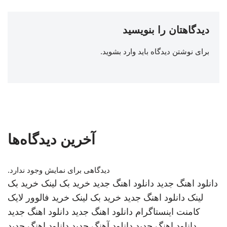
دیدگاهتان را بنویسید
برای نوشتن دیدگاه باید
وارد بشوید
.
آخرین دیدگاه‌ها
دیدگاهی برای نمایش وجود ندارد.
دانلود اهنگ جدید
دانلود اهنگ جدید
خرید بک لینک
خرید بک
لینک
دانلود اهنگ جدید
خرید بک لینک
خرید فالوور لایک
کامنت اینستاگرام
دانلود اهنگ جدید
دانلود اهنگ جدید
دانلود اهنگ جدید
دانلود آهنگ جدید
دانلود اهنگ جدید