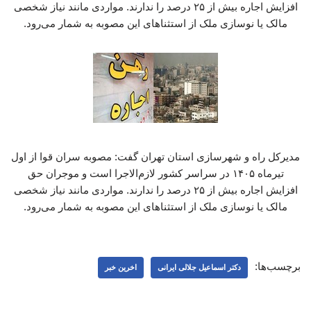
افزایش اجاره بیش از ۲۵ درصد را ندارند. مواردی مانند نیاز شخصی
مالک یا نوسازی ملک از استثناهای این مصوبه به شمار می‌رود.
مدیرکل راه و شهرسازی استان تهران گفت: مصوبه سران قوا از اول
تیرماه ۱۴۰۵ در سراسر کشور لازم‌الاجرا است و موجران حق
افزایش اجاره بیش از ۲۵ درصد را ندارند. مواردی مانند نیاز شخصی
مالک یا نوسازی ملک از استثناهای این مصوبه به شمار می‌رود.
برچسب‌ها:
دکتر اسماعیل جلالی ایرانی
اخرین خبر