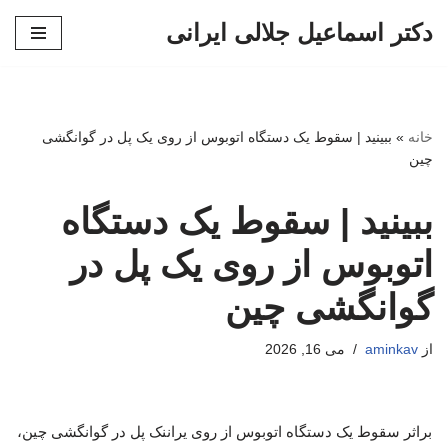
دکتر اسماعیل جلالی ایرانی
پرش
به
محتوا
خانه
»
ببینید | سقوط یک دستگاه اتوبوس از روی یک پل در گوانگشی
چین
ببینید | سقوط یک دستگاه
اتوبوس از روی یک پل در
گوانگشی چین
از
aminkav
می 16, 2026
براثر سقوط یک دستگاه اتوبوس از روی یراننک پل در گوانگشی چین،