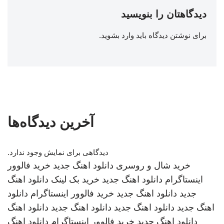
دیدگاهتان را بنویسید
برای نوشتن دیدگاه باید
وارد بشوید
.
آخرین دیدگاه‌ها
دیدگاهی برای نمایش وجود ندارد.
خرید شال و روسری
دانلود اهنگ جدید
خرید فالوور
اینستاگرام
دانلود اهنگ جدید
خرید بک لینک
دانلود اهنگ
جدید
دانلود اهنگ جدید
خرید فالوور اینستاگرام
دانلود
اهنگ جدید
دانلود اهنگ جدید
دانلود اهنگ جدید
دانلود اهنگ
دانلود اهنگ جدید
خرید فالوور اینستاگرام
دانلود اهنگ