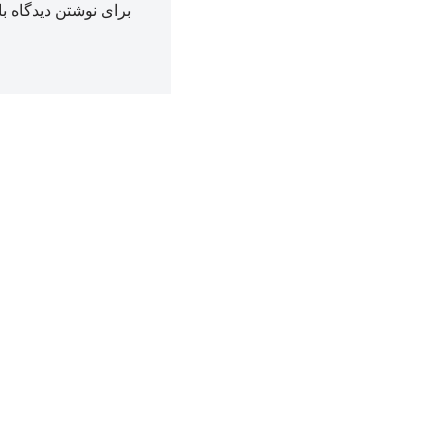
برای نوشتن دیدگاه با