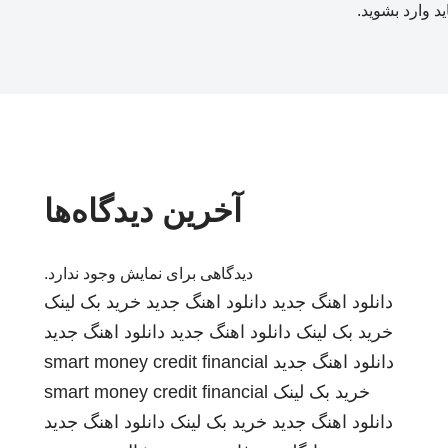
ید
وارد بشوید
.
آخرین دیدگاه‌ها
دیدگاهی برای نمایش وجود ندارد.
دانلود اهنگ جدید
دانلود اهنگ جدید
خرید بک لینک
خرید بک لینک
دانلود اهنگ جدید
دانلود اهنگ جدید
دانلود اهنگ جدید
smart money credit financial
خرید بک لینک
smart money credit financial
دانلود اهنگ جدید
خرید بک لینک
دانلود اهنگ جدید