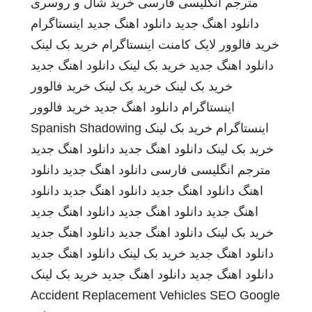
مترجم انگلیسی فارسی
خرید شال و روسری
دانلود اهنگ جدید
دانلود اهنگ جدید
اینستاگرام
خرید فالوور لایک کامنت اینستاگرام
خرید بک لینک
دانلود اهنگ جدید
خرید بک لینک
دانلود اهنگ جدید
خرید بک لینک
خرید بک لینک
خرید فالوور
اینستاگرام
دانلود اهنگ جدید
خرید فالوور
اینستاگرام
خرید بک لینک
Spanish Shadowing
خرید بک لینک
دانلود اهنگ جدید
دانلود اهنگ جدید
مترجم انگلیسی فارسی
دانلود اهنگ جدید
دانلود
اهنگ
دانلود اهنگ جدید
دانلود اهنگ جدید
دانلود
اهنگ جدید
دانلود اهنگ جدید
دانلود اهنگ جدید
خرید بک لینک
دانلود اهنگ جدید
دانلود اهنگ جدید
دانلود اهنگ جدید
خرید بک لینک
دانلود اهنگ جدید
دانلود اهنگ جدید
دانلود اهنگ جدید
خرید بک لینک
Accident Replacement Vehicles
SEO Google