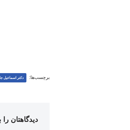
برچسب‌ها:
دکتر اسماعیل جلا
دیدگاهتان را 