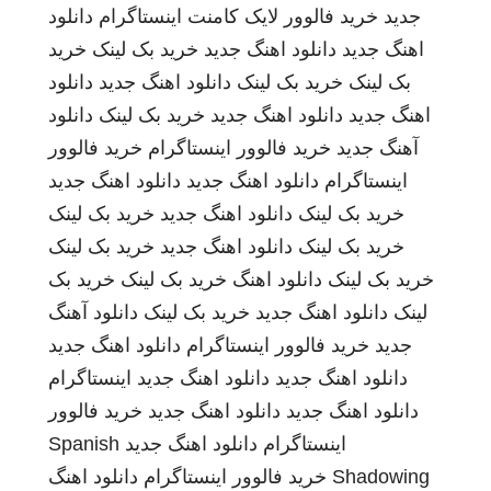
جدید
خرید فالوور لایک کامنت اینستاگرام
دانلود
اهنگ جدید
دانلود اهنگ جدید
خرید بک لینک
خرید
بک لینک
خرید بک لینک
دانلود اهنگ جدید
دانلود
اهنگ جدید
دانلود اهنگ جدید
خرید بک لینک
دانلود
آهنگ جدید
خرید فالوور اینستاگرام
خرید فالوور
اینستاگرام
دانلود اهنگ جدید
دانلود اهنگ جدید
خرید بک لینک
دانلود اهنگ جدید
خرید بک لینک
خرید بک لینک
دانلود اهنگ جدید
خرید بک لینک
خرید بک لینک
دانلود اهنگ
خرید بک لینک
خرید بک
لینک
دانلود اهنگ جدید
خرید بک لینک
دانلود آهنگ
جدید
خرید فالوور اینستاگرام
دانلود اهنگ جدید
دانلود اهنگ جدید
دانلود اهنگ جدید
اینستاگرام
دانلود اهنگ جدید
دانلود اهنگ جدید
خرید فالوور
اینستاگرام
دانلود اهنگ جدید
Spanish
Shadowing
خرید فالوور اینستاگرام
دانلود اهنگ