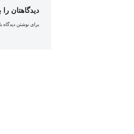
دیدگاهتان را 
برای نوشتن دیدگاه با