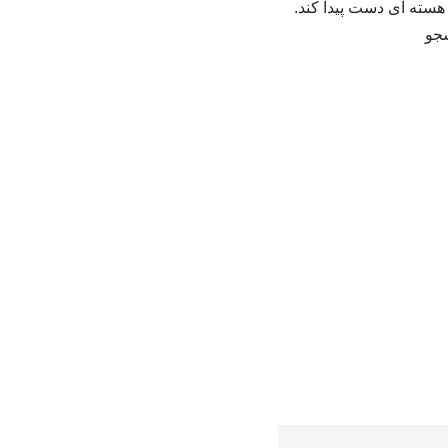
ح هسته ای دست پیدا کند.