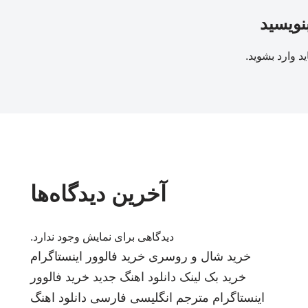
بنویسید
ید
وارد بشوید
.
آخرین دیدگاه‌ها
دیدگاهی برای نمایش وجود ندارد.
خرید شال و روسری
خرید فالوور اینستاگرام
خرید بک لینک
دانلود اهنگ جدید
خرید فالوور
اینستاگرام
مترجم انگلیسی فارسی
دانلود اهنگ