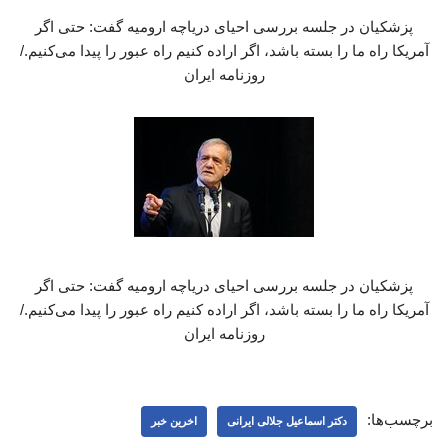
پزشکیان در جلسه بررسی احیای دریاچه ارومیه گفت: حتی اگر
آمریکا راه ما را بسته باشد، اگر اراده کنیم راه عبور را پیدا می‌کنیم./
روزنامه ایران
پزشکیان در جلسه بررسی احیای دریاچه ارومیه گفت: حتی اگر
آمریکا راه ما را بسته باشد، اگر اراده کنیم راه عبور را پیدا می‌کنیم./
روزنامه ایران
برچسب‌ها:
دکتر اسماعیل جلالی ایرانی
اخرین خبر