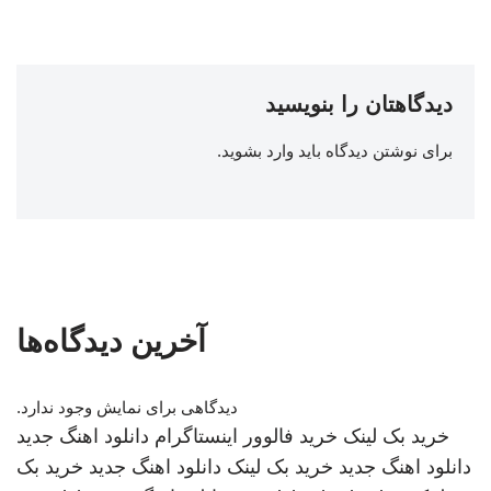
دیدگاهتان را بنویسید
برای نوشتن دیدگاه باید
وارد بشوید
.
آخرین دیدگاه‌ها
دیدگاهی برای نمایش وجود ندارد.
خرید بک لینک
خرید فالوور اینستاگرام
دانلود اهنگ جدید
دانلود اهنگ جدید
خرید بک لینک
دانلود اهنگ جدید
خرید بک