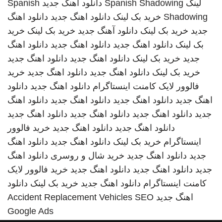
لینک
Spanish Shadowing
دانلود اهنگ جدید
Spanish
Shadowing
خرید بک لینک
دانلود اهنگ جدید
دانلود اهنگ
جدید
خرید بک لینک
دانلود آهنگ جدید
خرید بک لینک
خرید
بک لینک
دانلود اهنگ جدید
دانلود اهنگ جدید
دانلود اهنگ
جدید
خرید بک لینک
دانلود اهنگ جدید
دانلود اهنگ جدید
خرید بک لینک
دانلود اهنگ جدید
دانلود اهنگ جدید
خرید
فالوور لایک کامنت اینستاگرام
دانلود اهنگ جدید
دانلود
اهنگ جدید
دانلود اهنگ جدید
دانلود اهنگ جدید
دانلود اهنگ
جدید
دانلود اهنگ جدید
دانلود اهنگ جدید
دانلود اهنگ جدید
دانلود اهنگ جدید
دانلود اهنگ جدید
خرید فالوور
اینستاگرام
خرید بک لینک
دانلود اهنگ جدید
دانلود اهنگ
جدید
دانلود اهنگ جدید
خرید شال و روسری
دانلود اهنگ
جدید
دانلود اهنگ جدید
دانلود اهنگ جدید
خرید فالوور لایک
کامنت اینستاگرام
دانلود اهنگ جدید
خرید بک لینک
دانلود
اهنگ جدید
SEO
Accident Replacement Vehicles
Google Ads