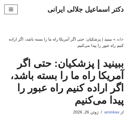
دکتر اسماعیل جلالی ایرانی
پرش
به
محتوا
خانه
»
ببینید | پزشکیان: حتی اگر آمریکا راه ما را بسته باشد، اگر اراده
کنیم راه عبور را پیدا می‌کنیم
ببینید | پزشکیان: حتی اگر
آمریکا راه ما را بسته باشد،
اگر اراده کنیم راه عبور را
پیدا می‌کنیم
از
aminkav
ژوئن 26, 2026