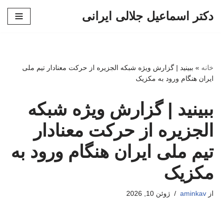
دکتر اسماعیل جلالی ایرانی
پرش
به
محتوا
خانه
»
ببینید | گزارش ویژه شبکه الجزیره از حرکت معنادار تیم ملی
ایران هنگام ورود به مکزیک
ببینید | گزارش ویژه شبکه
الجزیره از حرکت معنادار
تیم ملی ایران هنگام ورود به
مکزیک
از
aminkav
ژوئن 10, 2026