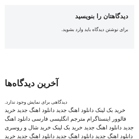
دیدگاهتان را بنویسید
برای نوشتن دیدگاه باید
وارد بشوید
.
آخرین دیدگاه‌ها
دیدگاهی برای نمایش وجود ندارد.
خرید بک لینک
دانلود اهنگ جدید
دانلود اهنگ جدید
خرید
فالوور اینستاگرام
مترجم انگلیسی فارسی
دانلود اهنگ
جدید
دانلود اهنگ جدید
خرید بک لینک
خرید شال و روسری
دانلود اهنگ جدید
دانلود اهنگ جدید
دانلود اهنگ جدید
خرید