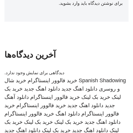
برای نوشتن دیدگاه باید
وارد بشوید
.
آخرین دیدگاه‌ها
دیدگاهی برای نمایش وجود ندارد.
Spanish Shadowing
خرید فالوور اینستاگرام
خرید شال
و روسری
دانلود اهنگ جدید
دانلود اهنگ جدید
خرید بک
لینک
خرید بک لینک
خرید فالوور اینستاگرام
دانلود آهنگ
جدید
دانلود اهنگ جدید
خرید فالوور اینستاگرام
خرید
فالوور اینستاگرام
دانلود اهنگ
خرید فالوور اینستاگرام
دانلود اهنگ جدید
خرید بک لینک
خرید بک لینک
خرید بک
لینک
دانلود اهنگ جدید
خرید بک لینک
دانلود اهنگ جدید