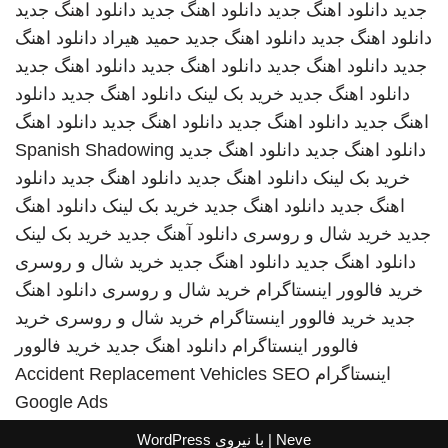
جدید
دانلود اهنگ جدید
دانلود اهنگ جدید
دانلود اهنگ جدید
دانلود اهنگ جدید
دانلود اهنگ جدید
حمید هیراد
دانلود اهنگ
جدید
دانلود اهنگ جدید
دانلود اهنگ جدید
دانلود اهنگ جدید
دانلود اهنگ جدید
خرید بک لینک
دانلود اهنگ جدید
دانلود
اهنگ جدید
دانلود اهنگ جدید
دانلود اهنگ جدید
دانلود اهنگ
دانلود اهنگ جدید
دانلود اهنگ جدید
Spanish Shadowing
خرید بک لینک
دانلود اهنگ جدید
دانلود اهنگ جدید
دانلود
اهنگ جدید
دانلود اهنگ جدید
خرید بک لینک
دانلود اهنگ
جدید
خرید شال و روسری
دانلود آهنگ جدید
خرید بک لینک
دانلود اهنگ جدید
دانلود اهنگ جدید
خرید شال و روسری
خرید فالوور اینستاگرام
خرید شال و روسری
دانلود اهنگ
جدید
خرید فالوور اینستاگرام
خرید شال و روسری
خرید
فالوور اینستاگرام
دانلود اهنگ جدید
خرید فالوور
اینستاگرام
SEO
Accident Replacement Vehicles
Google Ads
Neve
| با نیروی
WordPress