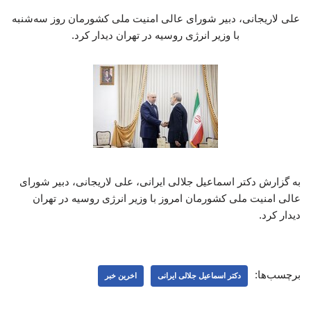
علی لاریجانی، دبیر شورای عالی امنیت ملی کشورمان روز سه‌شنبه
با وزیر انرژی روسیه در تهران دیدار کرد.
به گزارش دکتر اسماعیل جلالی ایرانی، علی لاریجانی، دبیر شورای
عالی امنیت ملی کشورمان امروز با وزیر انرژی روسیه در تهران
دیدار کرد.
برچسب‌ها:
دکتر اسماعیل جلالی ایرانی
اخرین خبر