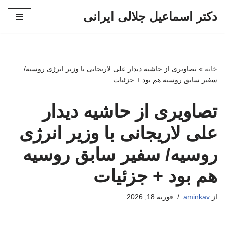
دکتر اسماعیل جلالی ایرانی
پرش
به
محتوا
خانه
»
تصاویری از حاشیه دیدار علی لاریجانی با وزیر انرژی روسیه/
سفیر سابق روسیه هم بود + جزئیات
تصاویری از حاشیه دیدار
علی لاریجانی با وزیر انرژی
روسیه/ سفیر سابق روسیه
هم بود + جزئیات
از
aminkav
فوریه 18, 2026