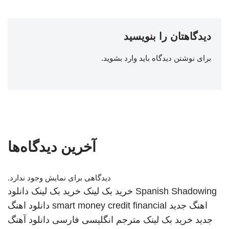
دیدگاهتان را بنویسید
برای نوشتن دیدگاه باید
وارد بشوید
.
آخرین دیدگاه‌ها
دیدگاهی برای نمایش وجود ندارد.
Spanish Shadowing
خرید بک لینک
خرید بک لینک
دانلود
اهنگ جدید
smart money credit financial
دانلود اهنگ
جدید
خرید بک لینک
مترجم انگلیسی فارسی
دانلود آهنگ