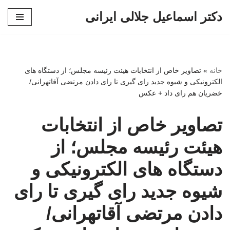
دکتر اسماعیل جلالی ایرانی
پرش
به
محتوا
خانه
»
تصاویر خاص از انتخابات هیئت رئیسه مجلس؛ از دستگاه های
الکترونیکی و شیوه جدید رای گیری تا رای دادن مرتضی آقاتهرانی/
خضریان هم رای داد + عکس
تصاویر خاص از انتخابات
هیئت رئیسه مجلس؛ از
دستگاه های الکترونیکی و
شیوه جدید رای گیری تا رای
دادن مرتضی آقاتهرانی/