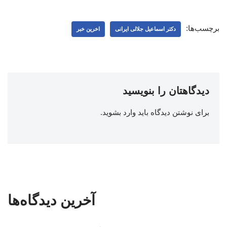
برچسب‌ها:
دکتر اسماعیل جلالی ایرانی
اخرین خبر
دیدگاهتان را بنویسید
برای نوشتن دیدگاه باید
وارد بشوید
.
آخرین دیدگاه‌ها