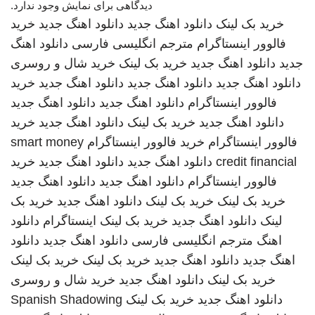
دیدگاهی برای نمایش وجود ندارد.
خرید بک لینک
دانلود اهنگ جدید
دانلود اهنگ جدید
خرید
فالوور اینستاگرام
مترجم انگلیسی فارسی
دانلود اهنگ
جدید
دانلود اهنگ جدید
خرید بک لینک
خرید شال و روسری
دانلود اهنگ جدید
دانلود اهنگ جدید
دانلود اهنگ جدید
خرید
فالوور اینستاگرام
دانلود اهنگ جدید
دانلود اهنگ جدید
دانلود اهنگ جدید
خرید بک لینک
دانلود اهنگ جدید
خرید
فالوور اینستاگرام
خرید فالوور اینستاگرام
smart money
credit financial
دانلود اهنگ جدید
دانلود اهنگ جدید
خرید
فالوور اینستاگرام
دانلود اهنگ جدید
دانلود اهنگ جدید
خرید بک لینک
خرید بک لینک
دانلود اهنگ جدید
خرید بک
لینک
دانلود اهنگ جدید
خرید بک لینک
اینستاگرام
دانلود
اهنگ
مترجم انگلیسی فارسی
دانلود اهنگ جدید
دانلود
اهنگ جدید
دانلود اهنگ جدید
خرید بک لینک
خرید بک لینک
خرید بک لینک
دانلود اهنگ جدید
خرید شال و روسری
دانلود اهنگ جدید
خرید بک لینک
Spanish Shadowing