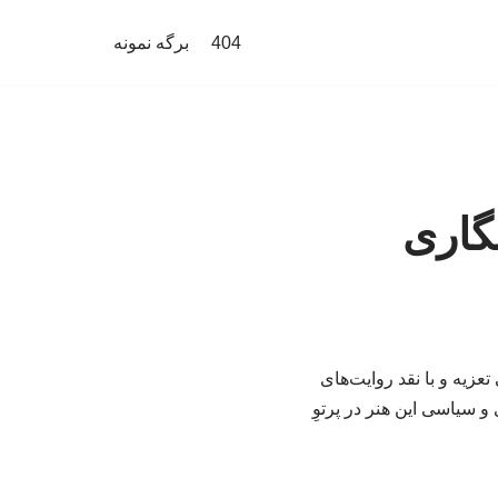
404
برگه نمونه
نگاری
زیه و با نقد روایت‌های
و سیاسی این هنر در پرتوِ