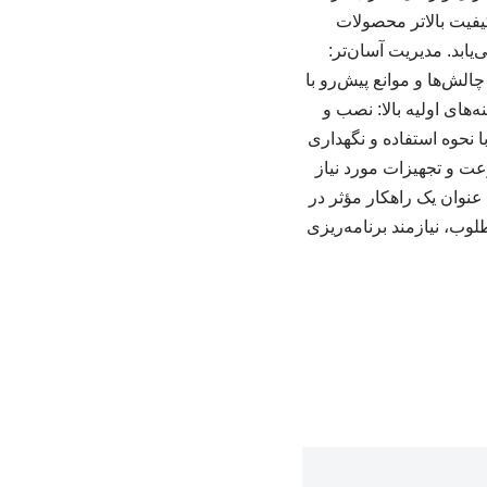
یفیت بالاتر محصولات
ابد. مدیریت آسان‌تر:
چالش‌ها و موانع پیش‌رو با
‌های اولیه بالا: نصب و
ا نحوه استفاده و نگهداری
ت و تجهیزات مورد نیاز
 عنوان یک راهکار مؤثر در
وب، نیازمند برنامه‌ریزی