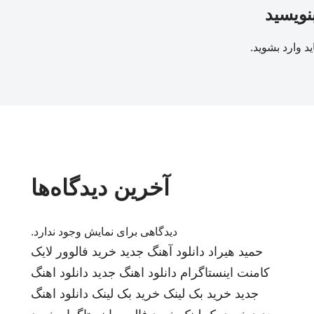
بنویسید
ید
وارد بشوید
.
آخرین دیدگاه‌ها
دیدگاهی برای نمایش وجود ندارد.
حمید هیراد
دانلود آهنگ جدید
خرید فالوور لایک
کامنت اینستاگرام
دانلود اهنگ جدید
دانلود اهنگ
جدید
خرید بک لینک
خرید بک لینک
دانلود اهنگ