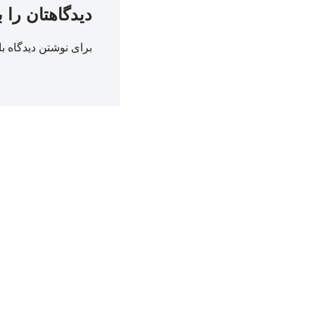
دیدگاهتان را 
برای نوشتن دیدگاه با