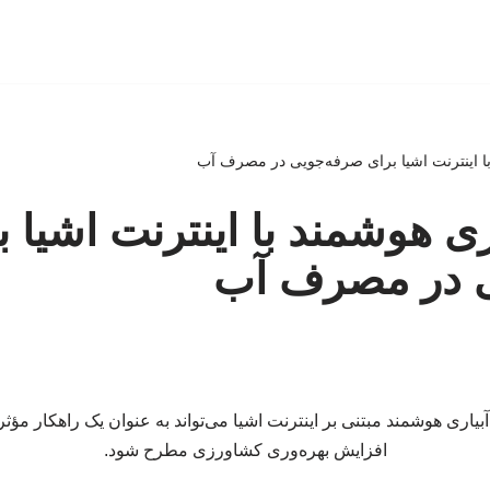
با اینترنت اشیا برای صرفه‌جویی در مصرف آب
ری هوشمند با اینترنت اشیا ب
 در مصرف آب
بیاری هوشمند مبتنی بر اینترنت اشیا می‌تواند به عنوان یک راهکار مؤثر
افزایش بهره‌وری کشاورزی مطرح شود.