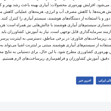
‌شود. افزایش بهره‌وری محصولات: آبیاری بهینه باعث رشد بهتر و ک
هزینه‌ها: با کاهش مصرف آب و انرژی، هزینه‌های عملیاتی کاهش می‌ی
دور و با استفاده از دستگاه‌های هوشمند، سیستم آبیاری را کنترل کنند. 
ده‌سازی سیستم‌های آبیاری هوشمند با چالش‌هایی نیز همراه است: هزینه
یازمند سرمایه‌گذاری قابل توجهی است. نیاز به آموزش: کشاورزان باید ب
وند. زیرساخت‌های فناوری: در برخی مناطق، دسترسی به اینترنت پرسرع
فاده از سیستم‌های آبیاری هوشمند مبتنی بر اینترنت اشیا می‌تواند به
 بهره‌وری کشاورزی مطرح شود. با این حال، برای دستیابی به نتایج مطل
دقیق، آموزش کشاورزان و فراهم‌سازی زیرساخت‌های لازم هستیم.
لی ایرانی
اخرین خبر