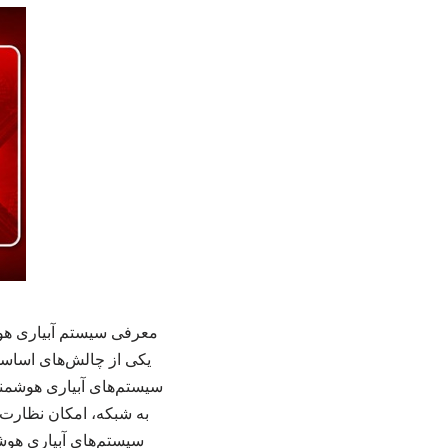
معرفی سیستم آبیاری هوشم
یکی از چالش‌های اساسی 
به شبکه، امکان نظارت و 
سیستم‌های آبیاری هوشم