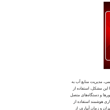
می، مدیریت منابع آب به
 این مشکل، استفاده از
 با بهره‌گیری از سنسورها و دستگاه‌های متصل
یاری هوشمند استفاده از
ان و زمان آبیاری، از