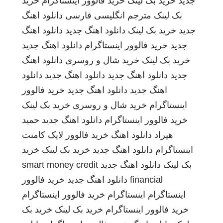
جدید
خرید بک لینک
خرید فالوور اینستاگرام
خرید
بک لینک
مترجم انگلیسی فارسی
دانلود اهنگ
جدید
خرید بک لینک
دانلود اهنگ جدید
دانلود اهنگ
جدید
خرید فالوور اینستاگرام
دانلود اهنگ جدید
خرید بک لینک
خرید شال و روسری
دانلود اهنگ
جدید
دانلود اهنگ جدید
دانلود اهنگ جدید
دانلود
اهنگ جدید
دانلود اهنگ جدید
خرید فالوور
اینستاگرام
خرید شال و روسری
خرید بک لینک
خرید فالوور اینستاگرام
دانلود اهنگ جدید
حمید
هیراد
دانلود اهنگ
خرید فالوور لایک کامنت
اینستاگرام
دانلود اهنگ جدید
خرید بک لینک
خرید
بک لینک
دانلود اهنگ جدید
smart money credit
financial
دانلود اهنگ جدید
خرید فالوور
اینستاگرام
اینستاگرام
خرید فالوور اینستاگرام
خرید فالوور اینستاگرام
خرید بک لینک
خرید بک