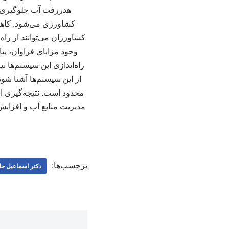
هدررفت آب جلوگیری می
کشاورزی می‌شود. کاهش 
کشاورزان می‌توانند از راه 
وجود مزایای فراوان، پیا
راه‌اندازی این سیستم‌ها ن
از این سیستم‌ها آشنا ش
محدود است. نتیجه‌گیری است
مدیریت منابع آب و افزایش
برچسب‌ها:
دکتر اسماعیل جلا