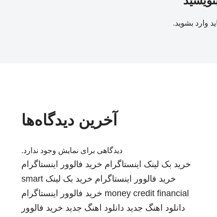
بنویسید
ید
وارد بشوید
.
آخرین دیدگاه‌ها
دیدگاهی برای نمایش وجود ندارد.
خرید بک لینک
اینستاگرام
خرید فالوور اینستاگرام
خرید فالوور اینستاگرام
خرید بک لینک
smart
money credit financial
خرید فالوور اینستاگرام
دانلود اهنگ جدید
دانلود اهنگ جدید
خرید فالوور