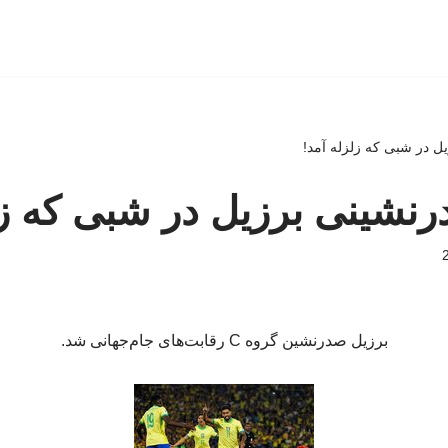
ل در شبی که زلزله آمد!
نشینی برزیل در شبی که زل
برزیل صدرنشین گروه C رقابت‌های جام‌جهانی شد.