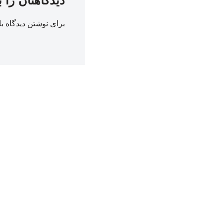
دیدگاهتان را 
برای نوشتن دیدگاه با