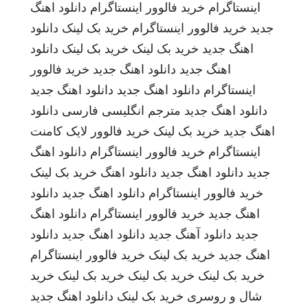
اینستاگرام
خرید فالوور اینستاگرام
دانلود اهنگ
جدید
خرید فالوور اینستاگرام
خرید بک لینک
دانلود
اهنگ جدید
خرید بک لینک
خرید بک لینک
دانلود
اهنگ جدید
دانلود اهنگ جدید
خرید فالوور
اینستاگرام
دانلود اهنگ جدید
دانلود اهنگ جدید
دانلود اهنگ جدید
مترجم انگلیسی فارسی
دانلود
اهنگ جدید
خرید بک لینک
خرید فالوور لایک کامنت
اینستاگرام
خرید فالوور اینستاگرام
دانلود اهنگ
جدید
دانلود اهنگ جدید
دانلود اهنگ
خرید بک لینک
خرید فالوور اینستاگرام
دانلود اهنگ جدید
دانلود
اهنگ جدید
خرید فالوور اینستاگرام
دانلود اهنگ
جدید
دانلود آهنگ جدید
دانلود اهنگ جدید
دانلود
اهنگ جدید
خرید بک لینک
خرید فالوور اینستاگرام
خرید بک لینک
خرید بک لینک
خرید بک لینک
خرید
شال و روسری
خرید بک لینک
دانلود اهنگ جدید