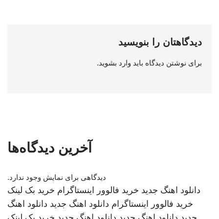
دیدگاهتان را بنویسید
برای نوشتن دیدگاه باید
وارد بشوید
.
آخرین دیدگاه‌ها
دیدگاهی برای نمایش وجود ندارد.
دانلود اهنگ جدید
خرید فالوور اینستاگرام
خرید بک لینک
خرید فالوور اینستاگرام
دانلود اهنگ جدید
دانلود اهنگ
جدید
دانلود اهنگ جدید
دانلود اهنگ جدید
خرید بک لینک