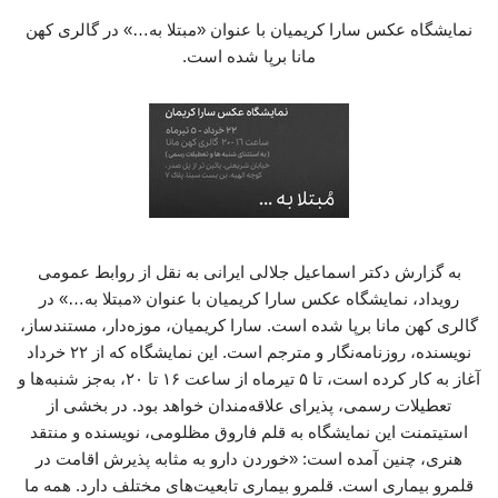
نمایشگاه عکس سارا کریمیان با عنوان «مبتلا به…» در گالری کهن
مانا برپا شده است.
به گزارش دکتر اسماعیل جلالی ایرانی به نقل از روابط عمومی
رویداد، نمایشگاه عکس سارا کریمیان با عنوان «مبتلا به…» در
گالری کهن مانا برپا شده است. سارا کریمیان، موزه‌دار، مستندساز،
نویسنده، روزنامه‌نگار و مترجم است. این نمایشگاه که از ۲۲ خرداد
آغاز به کار کرده است، تا ۵ تیرماه از ساعت ۱۶ تا ۲۰، به‌جز شنبه‌ها و
تعطیلات رسمی، پذیرای علاقه‌مندان خواهد بود. در بخشی از
استیتمنت این نمایشگاه به قلم فاروق مظلومی، نویسنده و منتقد
هنری، چنین آمده است: «خوردن دارو به مثابه پذیرش اقامت در
قلمرو بیماری است. قلمرو بیماری تابعیت‌های مختلف دارد. همه‌ ما