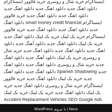
اینستاگرام
خرید شال و روسری
خرید فالوور اینستاگرام
دانلود اهنگ جدید
دانلود اهنگ جدید
دانلود اهنگ جدید
دانلود اهنگ جدید
دانلود اهنگ جدید
خرید فالوور
اینستاگرام
smart money credit financial
دانلود اهنگ
جدید
دانلود اهنگ جدید
دانلود اهنگ جدید
خرید فالوور
اینستاگرام
خرید بک لینک
خرید بک لینک
دانلود اهنگ جدید
خرید بک لینک
دانلود اهنگ جدید
دانلود آهنگ جدید
دانلود
اهنگ جدید
دانلود اهنگ جدید
دانلود اهنگ جدید
خرید شال
و روسری
خرید بک لینک
دانلود آهنگ جدید
دانلود اهنگ
جدید
خرید شال و روسری
دانلود اهنگ جدید
دانلود اهنگ
جدید
Spanish Shadowing
دانلود اهنگ جدید
دانلود اهنگ
جدید
خرید بک لینک
دانلود اهنگ جدید
خرید فالوور
اینستاگرام
خرید شال و روسری
دانلود اهنگ جدید
خرید
بک لینک
دانلود اهنگ جدید
خرید بک لینک
خرید بک لینک
Accident Replacement Vehicles
SEO Google Ads
Neve
| با نیروی
WordPress