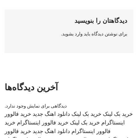
دیدگاهتان را بنویسید
برای نوشتن دیدگاه باید
وارد بشوید
.
آخرین دیدگاه‌ها
دیدگاهی برای نمایش وجود ندارد.
خرید بک لینک
خرید بک لینک
دانلود اهنگ جدید
خرید فالوور
اینستاگرام
خرید بک لینک
خرید فالوور اینستاگرام
خرید
فالوور اینستاگرام
دانلود اهنگ جدید
خرید فالوور