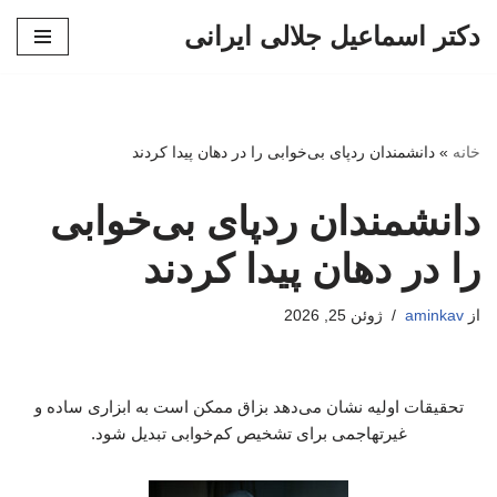
دکتر اسماعیل جلالی ایرانی
پرش
به
محتوا
خانه
»
دانشمندان ردپای بی‌خوابی را در دهان پیدا کردند
دانشمندان ردپای بی‌خوابی
را در دهان پیدا کردند
از
aminkav
ژوئن 25, 2026
تحقیقات اولیه نشان می‌دهد بزاق ممکن است به ابزاری ساده و
غیرتهاجمی برای تشخیص کم‌خوابی تبدیل شود.