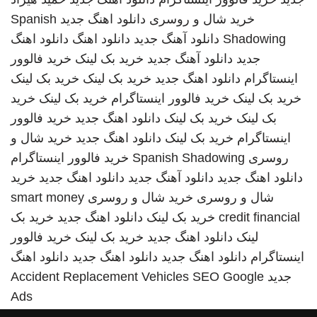
خرید شال و روسری
دانلود اهنگ جدید
Spanish
Shadowing
دانلود آهنگ جدید
دانلود اهنگ
دانلود اهنگ
جدید
دانلود آهنگ جدید
خرید بک لینک
خرید فالوور
اینستاگرام
دانلود اهنگ جدید
خرید بک لینک
خرید بک لینک
خرید بک لینک
خرید فالوور اینستاگرام
خرید بک لینک
خرید
بک لینک
خرید بک لینک
دانلود اهنگ جدید
خرید فالوور
اینستاگرام
خرید بک لینک
دانلود اهنگ جدید
خرید شال و
روسری
Spanish Shadowing
خرید فالوور اینستاگرام
دانلود اهنگ جدید
دانلود آهنگ جدید
دانلود اهنگ جدید
خرید
شال و روسری
خرید شال و روسری
smart money
credit financial
خرید بک لینک
دانلود اهنگ جدید
خرید بک
لینک
دانلود اهنگ جدید
خرید بک لینک
خرید فالوور
اینستاگرام
دانلود اهنگ جدید
دانلود اهنگ جدید
دانلود اهنگ
جدید
SEO Google
Accident Replacement Vehicles
Ads