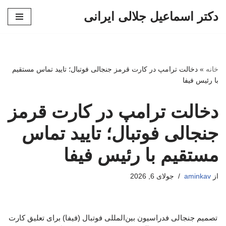
دکتر اسماعیل جلالی ایرانی
پرش
به
محتوا
خانه
»
دخالت ترامپ در کارت قرمز جنجالی فوتبال؛ تایید تماس مستقیم
با رئیس فیفا
دخالت ترامپ در کارت قرمز
جنجالی فوتبال؛ تایید تماس
مستقیم با رئیس فیفا
از
aminkav
جولای 6, 2026
تصمیم جنجالی فدراسیون بین‌المللی فوتبال (فیفا) برای تعلیق کارت