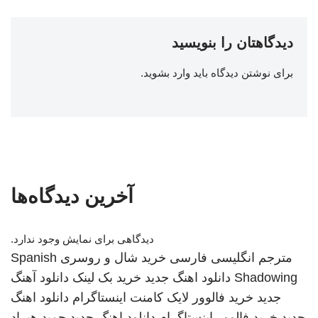
دیدگاهتان را بنویسید
برای نوشتن دیدگاه باید
وارد بشوید
.
آخرین دیدگاه‌ها
دیدگاهی برای نمایش وجود ندارد.
مترجم انگلیسی فارسی
خرید شال و روسری
Spanish
Shadowing
دانلود اهنگ جدید
خرید بک لینک
دانلود آهنگ
جدید
خرید فالوور لایک کامنت اینستاگرام
دانلود اهنگ
جدید
خرید فالوور اینستاگرام
دانلود اهنگ جدید
حمید هیراد