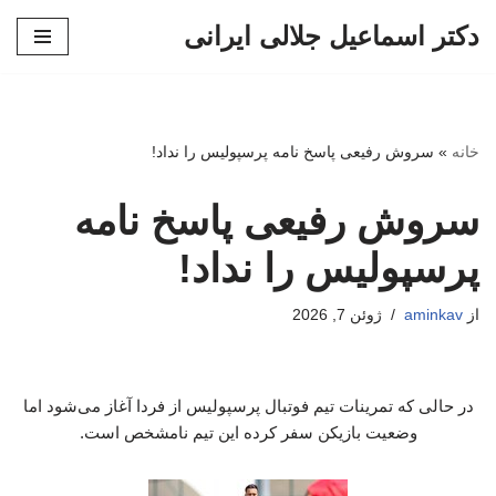
دکتر اسماعیل جلالی ایرانی
پرش
به
محتوا
خانه
»
سروش رفیعی پاسخ نامه پرسپولیس را نداد!
سروش رفیعی پاسخ نامه
پرسپولیس را نداد!
از
aminkav
ژوئن 7, 2026
در حالی که تمرینات تیم فوتبال پرسپولیس از فردا آغاز می‌شود اما
وضعیت بازیکن سفر کرده این تیم نامشخص است.