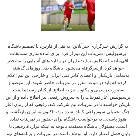
به گزارش خبرگزاری خبرآنلاین؛ به نقل از فارس، با تصمیم باشگاه
پرسپولیس، تمرینات این تیم از فردا برای آماده‌سازی مسابقات
باقی‌مانده که تکلیف نماینده ایران در رقابت‌های آسیایی را مشخص
خواهد کرد، ازسرگرفته می‌شود. باشگاه طی روزهای گذشته
به‌تمامی بازیکنان و اعضای کادر فنی ایرانی و خارجی این تیم اعلام
کرده که باید در موعد مقرر در تمرینات حاضر شوند. این موضوع
به‌صورت رسمی و مکتوب نیز به اطلاع بازیکنان رسیده است.
پرسپولیس آغاز تمرینات را به سروش رفیعی نیز اطلاع داده و از این
بازیکن خواسته تا در تمرینات تیم شرکت کند. رفیعی که از زمان آغاز
جنگ تحمیلی سوم راهی کانادا شده بود، تاکنون به ایران بازنگشته و
هنوز پاسخی به درخواست باشگاه برای حضور در تمرینات نداده
است. مسئولان باشگاه معتقدند باتوجه‌ به اینکه قرارداد رفیعی تا
پایان فصل اعتبار دارد، او موظف است در تمرینات و برنامه‌های تیم