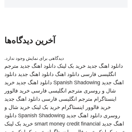
آخرین دیدگاه‌ها
دیدگاهی برای نمایش وجود ندارد.
دانلود اهنگ جدید
خرید بک لینک
دانلود اهنگ جدید
مترجم
انگلیسی فارسی
دانلود اهنگ
دانلود اهنگ جدید
دانلود
اهنگ جدید
Spanish Shadowing
دانلود اهنگ جدید
خرید
شال و روسری
مترجم انگلیسی فارسی
خرید فالوور
اینستاگرام
مترجم انگلیسی فارسی
دانلود اهنگ جدید
خرید فالوور اینستاگرام
خرید بک لینک
خرید شال و
روسری
دانلود اهنگ جدید
Spanish Shadowing
دانلود
اهنگ جدید
smart money credit financial
خرید بک لینک