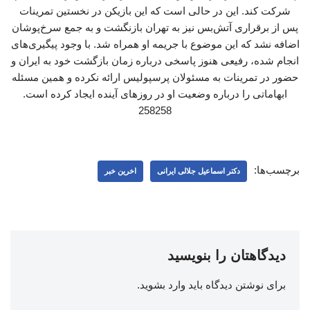
شرکت کند. این در حالی است که این بازیکن در نخستین تمرینات
پس از برقراری آتش‌بس نیز به تهران بازنگشت و به جمع سرخ‌پوشان
اضافه نشد که این موضوع با جریمه او همراه شد. با وجود پیگیری‌های
انجام شده، رفیعی هنوز پاسخی درباره زمان بازگشت خود به ایران و
حضور در تمرینات به مسئولان پرسپولیس ارائه نکرده و همین مسئله
ابهاماتی را درباره وضعیت او در روزهای آینده ایجاد کرده است.
258258
برچسب‌ها:
دکتر اسماعیل جلالی ایرانی
اخرین خبر
دیدگاهتان را بنویسید
برای نوشتن دیدگاه باید
وارد بشوید
.