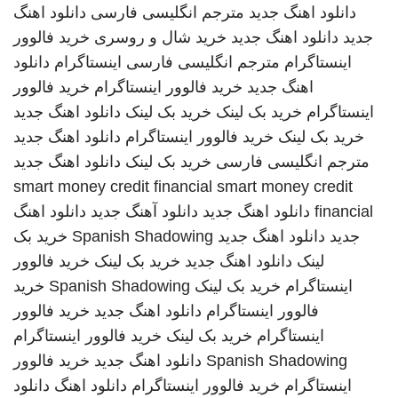
دانلود اهنگ جدید
مترجم انگلیسی فارسی
دانلود اهنگ
جدید
دانلود اهنگ جدید
خرید شال و روسری
خرید فالوور
اینستاگرام
مترجم انگلیسی فارسی
اینستاگرام
دانلود
اهنگ جدید
خرید فالوور اینستاگرام
خرید فالوور
اینستاگرام
خرید بک لینک
خرید بک لینک
دانلود اهنگ جدید
خرید بک لینک
خرید فالوور اینستاگرام
دانلود اهنگ جدید
مترجم انگلیسی فارسی
خرید بک لینک
دانلود اهنگ جدید
smart money credit financial
smart money credit
financial
دانلود اهنگ جدید
دانلود آهنگ جدید
دانلود اهنگ
جدید
دانلود اهنگ جدید
Spanish Shadowing
خرید بک
لینک
دانلود اهنگ جدید
خرید بک لینک
خرید فالوور
اینستاگرام
خرید بک لینک
Spanish Shadowing
خرید
فالوور اینستاگرام
دانلود اهنگ جدید
خرید فالوور
اینستاگرام
خرید بک لینک
خرید فالوور اینستاگرام
Spanish Shadowing
دانلود اهنگ جدید
خرید فالوور
اینستاگرام
خرید فالوور اینستاگرام
دانلود اهنگ
دانلود