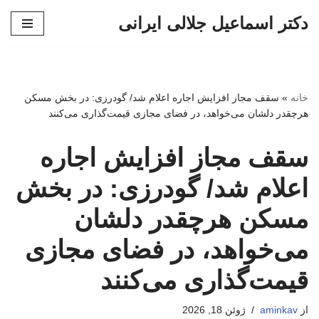
دکتر اسماعیل جلالی ایرانی
پرش
به
محتوا
خانه
»
سقف مجاز افزایش اجاره اعلام شد/ گودرزی: در بخش مسکن
هرچقدر دلشان می‌خواهد، در فضای مجازی قیمت‌گذاری می‌کنند
سقف مجاز افزایش اجاره
اعلام شد/ گودرزی: در بخش
مسکن هرچقدر دلشان
می‌خواهد، در فضای مجازی
قیمت‌گذاری می‌کنند
از
aminkav
ژوئن 18, 2026