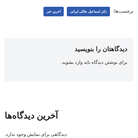
برچسب‌ها:
دکتر اسماعیل جلالی ایرانی
اخرین خبر
دیدگاهتان را بنویسید
برای نوشتن دیدگاه باید
وارد بشوید
.
آخرین دیدگاه‌ها
دیدگاهی برای نمایش وجود ندارد.