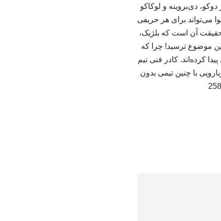
دوکو، دی‌بروینه و لوکاکو
ا می‌تواند برای هر حریفی
 حقیقت آن است که بلژیک،
مین موضوع ترسید! چرا که
دا کرده‌اند. کادر فنی تیم
یارویی با چنین تیمی بدون