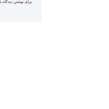
برای نوشتن دیدگاه با