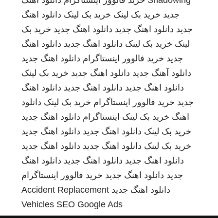
Shadowing
خرید فالوور اینستاگرام
دانلود اهنگ
جدید
خرید بک لینک
خرید بک لینک
دانلود اهنگ
جدید
دانلود اهنگ جدید
دانلود اهنگ جدید
خرید بک
لینک
خرید بک لینک
دانلود اهنگ جدید
دانلود اهنگ
جدید
خرید فالوور اینستاگرام
دانلود اهنگ جدید
دانلود آهنگ جدید
دانلود اهنگ جدید
خرید بک لینک
دانلود اهنگ جدید
دانلود اهنگ جدید
دانلود اهنگ
جدید
خرید فالوور اینستاگرام
خرید بک لینک
دانلود
اهنگ
خرید بک لینک
اینستاگرام
دانلود اهنگ جدید
خرید بک لینک
دانلود اهنگ جدید
دانلود اهنگ جدید
خرید بک لینک
دانلود اهنگ جدید
دانلود اهنگ جدید
دانلود اهنگ جدید
دانلود اهنگ جدید
دانلود اهنگ
جدید
دانلود اهنگ جدید
خرید فالوور اینستاگرام
دانلود اهنگ جدید
Accident Replacement
Vehicles
SEO Google Ads