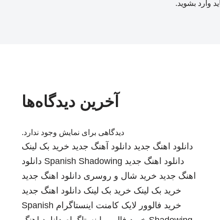
ید
وارد بشوید
.
آخرین دیدگاه‌ها
دیدگاهی برای نمایش وجود ندارد.
دانلود اهنگ جدید
دانلود آهنگ جدید
خرید بک لینک
دانلود اهنگ جدید
Spanish Shadowing
دانلود
اهنگ جدید
خرید شال و روسری
دانلود اهنگ جدید
خرید بک لینک
خرید بک لینک
دانلود اهنگ جدید
خرید فالوور لایک کامنت اینستاگرام
Spanish