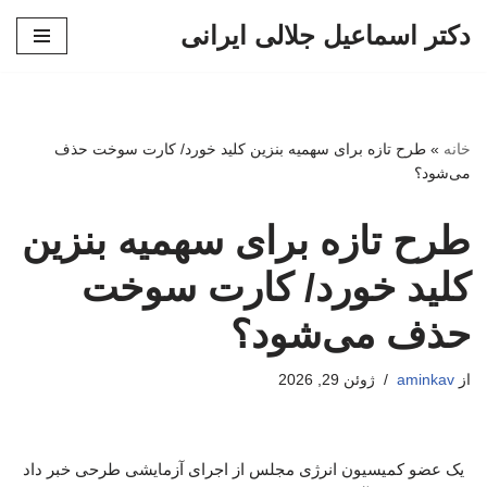
دکتر اسماعیل جلالی ایرانی
پرش
به
محتوا
خانه
»
طرح تازه برای سهمیه بنزین کلید خورد/ کارت سوخت حذف
می‌شود؟
طرح تازه برای سهمیه بنزین
کلید خورد/ کارت سوخت
حذف می‌شود؟
از
aminkav
ژوئن 29, 2026
یک عضو کمیسیون انرژی مجلس از اجرای آزمایشی طرحی خبر داد