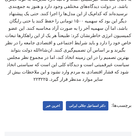
باشد. در دولت دیدگاه‌های مختلفی وجود دارد و هنوز به جمع‌بندی
نرسیده‌اند که کدام‌یک از این مدل‌ها را اجرا کنند. حتی یک پیشنهاد
دیگر این بود که سهمیه ۱۵۰۰ تومانی را حفظ کنند یا حتی رایگان
باشد، اما آن سهمیه آخر را به صورت آزاد محاسبه کنند. این عضو
کمیسیون انرژی خاطرنشان کرد: طبیعتاً هر یک از این راهکارها تبعات
خاص خود را دارد و باید شرایط اجتماعی و اقتصادی جامعه را در نظر
بگیرند و بر اساس آن تصمیم‌گیری کنند. ان‌شاءالله دولت بتواند
بهترین تصمیم را در این زمینه اتخاذ کند، اما در مجموع نظر مجلس
سیاست غیرقمیتی است و دیدگاه کلی این است که سیاستی اتخاذ
شود که فشار اقتصادی به مردم وارد نشود و این ملاحظات بیش از
سایر موارد مدنظر قرار گیرد. ۲۲۳۲۲۵
برچسب‌ها:
دکتر اسماعیل جلالی ایرانی
اخرین خبر