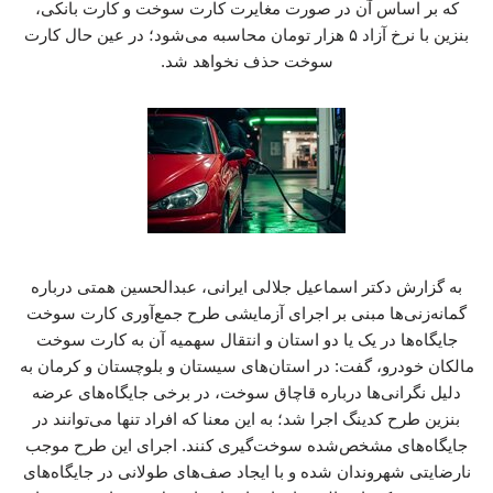
که بر اساس آن در صورت مغایرت کارت سوخت و کارت بانکی،
بنزین با نرخ آزاد ۵ هزار تومان محاسبه می‌شود؛ در عین حال کارت
سوخت حذف نخواهد شد.
به گزارش دکتر اسماعیل جلالی ایرانی، عبدالحسین همتی درباره
گمانه‌زنی‌ها مبنی بر اجرای آزمایشی طرح جمع‌آوری کارت سوخت
جایگاه‌ها در یک یا دو استان و انتقال سهمیه آن به کارت سوخت
مالکان خودرو، گفت: در استان‌های سیستان و بلوچستان و کرمان به
دلیل نگرانی‌ها درباره قاچاق سوخت، در برخی جایگاه‌های عرضه
بنزین طرح کدینگ اجرا شد؛ به این معنا که افراد تنها می‌توانند در
جایگاه‌های مشخص‌شده سوخت‌گیری کنند. اجرای این طرح موجب
نارضایتی شهروندان شده و با ایجاد صف‌های طولانی در جایگاه‌های