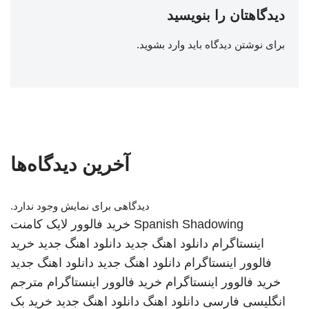
دیدگاهتان را بنویسید
برای نوشتن دیدگاه باید
وارد بشوید
.
آخرین دیدگاه‌ها
دیدگاهی برای نمایش وجود ندارد.
Spanish Shadowing
خرید فالوور لایک کامنت
اینستاگرام
دانلود اهنگ جدید
دانلود اهنگ جدید
خرید
فالوور اینستاگرام
دانلود اهنگ جدید
دانلود اهنگ جدید
خرید فالوور اینستاگرام
خرید فالوور اینستاگرام
مترجم
انگلیسی فارسی
دانلود اهنگ
دانلود اهنگ جدید
خرید بک