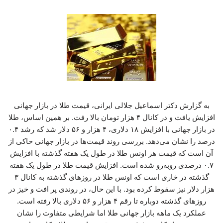
به گزارش دکتر اسماعیل جلالی ایرانی، قیمت طلا در بازار جهانی
افزایش یافت و در کانال ۴ هزار تومان بالا رفت. بر همین اساس، طلا
در بازار جهانی با افزایش ۱۸ دلاری، ۴ هزار و ۵۶ دلار شد که رشد ۰.۴
درصد را نشان می‌دهد. بررسی روند قیمت‌ها در بازار جهانی حاکی از
آن است که قیمت هر اونس طلا در طول یک هفته گذشته با افزایش
۰.۷ درصدی روبه‌رو شده است. افزایش قیمت طلا در طول یک هفته
گذشته در خاری است که اونس طلا در روزهای گذشته به کانال ۳
هزار دلار نیز سقوط کرده بود. با این حال، در روندی پر افت و خیز در
روزهای گذشته دوباره تا رقم ۴ هزار و ۵۶ دلاری بالا رفته است.
عملکرد یک ماهه بازار جهانی طلا اما شرایطی متفاوت را نشان