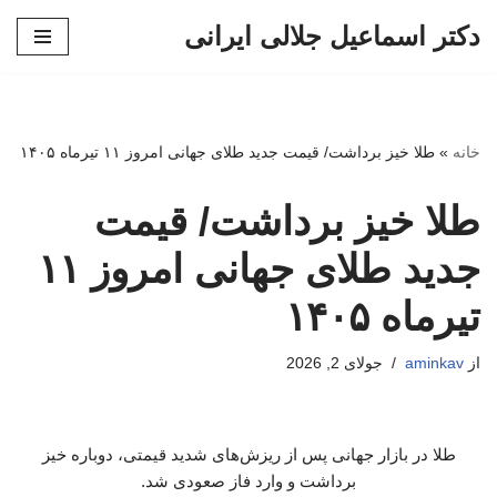
دکتر اسماعیل جلالی ایرانی
پرش
به
محتوا
خانه
»
طلا خیز برداشت/ قیمت جدید طلای جهانی امروز ۱۱ تیرماه ۱۴۰۵
طلا خیز برداشت/ قیمت
جدید طلای جهانی امروز ۱۱
تیرماه ۱۴۰۵
از
aminkav
جولای 2, 2026
طلا در بازار جهانی پس از ریزش‌های شدید قیمتی، دوباره خیز
برداشت و وارد فاز صعودی شد.