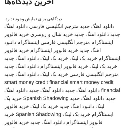
آخرین دیدگاه‌ها
دیدگاهی برای نمایش وجود ندارد.
دانلود اهنگ جدید
مترجم انگلیسی فارسی
دانلود اهنگ
جدید
دانلود اهنگ جدید
خرید شال و روسری
خرید فالوور
اینستاگرام
مترجم انگلیسی فارسی
اینستاگرام
دانلود
اهنگ جدید
خرید فالوور اینستاگرام
خرید فالوور
اینستاگرام
خرید بک لینک
خرید بک لینک
دانلود اهنگ جدید
خرید بک لینک
خرید فالوور اینستاگرام
دانلود اهنگ جدید
مترجم انگلیسی فارسی
خرید بک لینک
دانلود اهنگ جدید
smart money credit financial
smart money credit
financial
دانلود اهنگ جدید
دانلود آهنگ جدید
دانلود اهنگ
جدید
دانلود اهنگ جدید
Spanish Shadowing
خرید بک
لینک
دانلود اهنگ جدید
خرید بک لینک
خرید فالوور
اینستاگرام
خرید بک لینک
Spanish Shadowing
خرید
فالوور اینستاگرام
دانلود اهنگ جدید
خرید فالوور