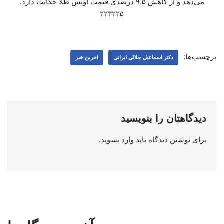
می‌دهد و از کاهش ۹.۵ درصدی قیمت اونس طلا حکایت دارد.
۲۲۳۲۲۵
برچسب‌ها:
دکتر اسماعیل جلالی ایرانی
اخرین خبر
دیدگاهتان را بنویسید
برای نوشتن دیدگاه باید
وارد بشوید
.