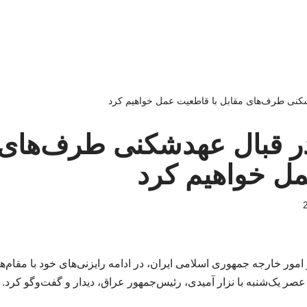
کنی طرف‌های مقابل با قاطعیت عمل خواهیم کرد
ر قبال عهدشکنی طرف‌های م
ل خواهیم کرد
ور خارجه جمهوری اسلامی ایران، در ادامه رایزنی‌های خود با مقام‌ه
عصر یک‌شنبه با نزار آمیدی، رئیس‌جمهور عراق، دیدار و گفت‌وگو کرد.