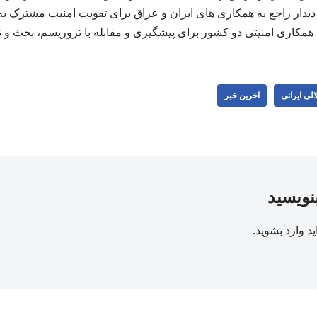
 دیدار راجع به همکاری ‌های ایران و عراق برای تقویت امنیت مشترک به
مکاری امنیتی دو کشور برای پیشگیری و مقابله با تروریسم، بحث و تبادل 
لی ایرانی
اخرین خبر
بنویسید
ید
وارد بشوید
.