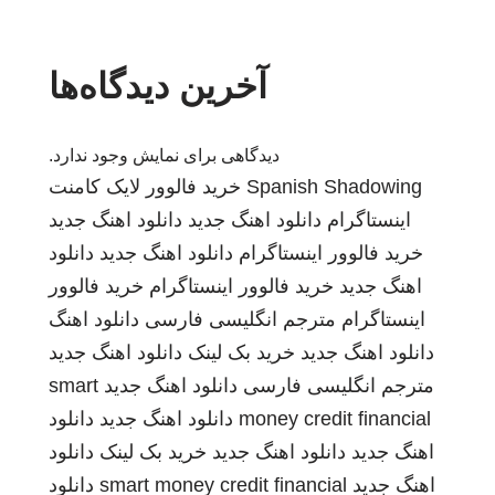
آخرین دیدگاه‌ها
دیدگاهی برای نمایش وجود ندارد.
Spanish Shadowing
خرید فالوور لایک کامنت
اینستاگرام
دانلود اهنگ جدید
دانلود اهنگ جدید
خرید فالوور اینستاگرام
دانلود اهنگ جدید
دانلود
اهنگ جدید
خرید فالوور اینستاگرام
خرید فالوور
اینستاگرام
مترجم انگلیسی فارسی
دانلود اهنگ
دانلود اهنگ جدید
خرید بک لینک
دانلود اهنگ جدید
مترجم انگلیسی فارسی
دانلود اهنگ جدید
smart
money credit financial
دانلود اهنگ جدید
دانلود
اهنگ جدید
دانلود اهنگ جدید
خرید بک لینک
دانلود
اهنگ جدید
smart money credit financial
دانلود