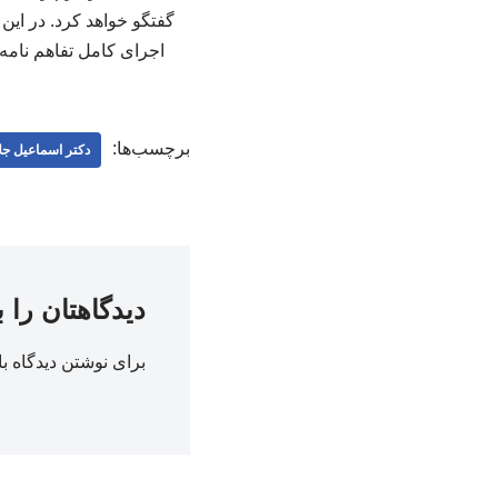
گفتگو خواهد کرد. در این
اجرای کامل تفاهم نامه ه
برچسب‌ها:
دکتر اسماعیل جلا
دیدگاهتان را 
برای نوشتن دیدگاه با