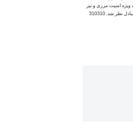
 ویژه امنیت مرزی و نیز
نظر شد. 310310