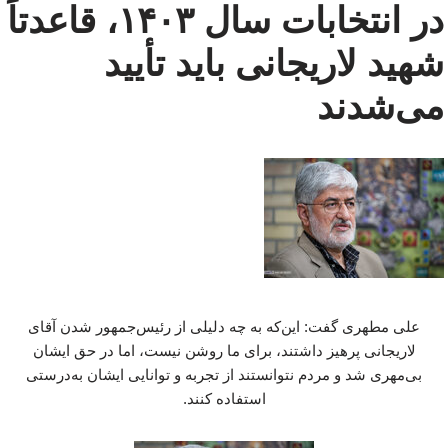
در انتخابات سال ۱۴۰۳، قاعدتاً
شهید لاریجانی باید تأیید
می‌شدند
علی مطهری گفت: این‌که به چه دلیلی از رئیس‌جمهور شدن آقای
لاریجانی پرهیز داشتند، برای ما روشن نیست، اما در حق ایشان
بی‌مهری شد و مردم نتوانستند از تجربه و توانایی ایشان به‌درستی
استفاده کنند.