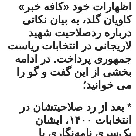
اظهارات خود «کافه خبر»
کاویان گلد، به بیان نکاتی
درباره ردصلاحیت شهید
لاریجانی در انتخابات ریاست
جمهوری پرداخت. در ادامه
بخشی از این گفت و گو را
می خوانید؛
* بعد از رد صلاحیتشان در
انتخابات ۱۴۰۰، ایشان
یک‌سری نامه‌نگاری با