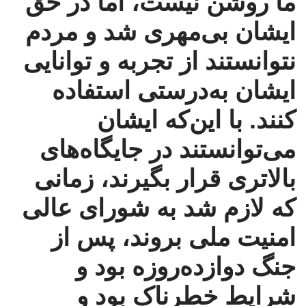
ما روشن نیست، اما در حق
ایشان بی‌مهری شد و مردم
نتوانستند از تجربه و توانایی
ایشان به‌درستی استفاده
کنند. با این‌که ایشان
می‌توانستند در جایگاه‌های
بالاتری قرار بگیرند، زمانی
که لازم شد به شورای عالی
امنیت ملی بروند، پس از
جنگ دوازده‌روزه بود و
شرایط خطرناک بود و