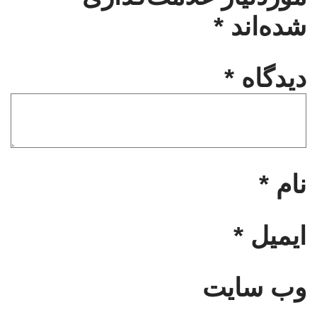
شده‌اند
*
دیدگاه
*
نام
*
ایمیل
*
وب‌ سایت