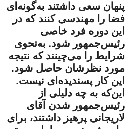
پنهان سعی داشتند به‌گونه‌ای
فضا را مهندسی کنند که در
این دوره فرد خاصی
رئیس‌جمهور شود. به‌نحوی
شرایط را می‌چینند که نتیجه
مورد نظرشان حاصل شود.
این کار پسندیده‌ای نیست.
این‌که به چه دلیلی از
رئیس‌جمهور شدن آقای
لاریجانی پرهیز داشتند، برای