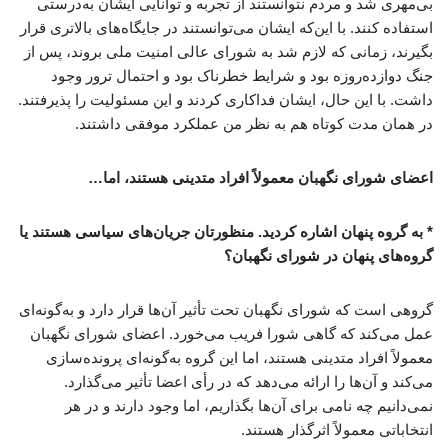
بی‌مهری شد و مردم نتوانستند از تجربه و توانایی ایشان به‌درستی
استفاده کنند. با این‌که ایشان می‌توانستند در جایگاه‌های بالاتری قرار
بگیرند، زمانی که لازم شد به شورای عالی امنیت ملی بروند، پس از
جنگ دوازده‌روزه بود و شرایط خطرناک بود و احتمال ترور وجود
داشت. با این حال، ایشان فداکاری کردند و این مسئولیت را پذیرفتند.
در همان مدت کوتاه هم به نظر من عملکرد موفقی داشتند.
اعضای شورای نگهبان معمولاً افراد متدینی هستند، اما…
* به گروه پنهان اشاره کردید. منظورتان جریان‌های سیاسی هستند یا
گروه‌های پنهان در شورای نگهبان؟
گروهی است که شورای نگهبان تحت تأثیر آن‌ها قرار دارد و به‌گونه‌ای
عمل می‌کند که گاهی شورا فریب می‌خورد. اعضای شورای نگهبان
معمولاً افراد متدینی هستند، اما این گروه به‌گونه‌ای پرونده‌سازی
می‌کند و آن‌ها را ارائه می‌دهد که در رأی اعضا تأثیر می‌گذارد.
نمی‌دانیم چه نامی برای آن‌ها بگذاریم، اما وجود دارند و در هر
انتخاباتی معمولاً اثرگذار هستند.