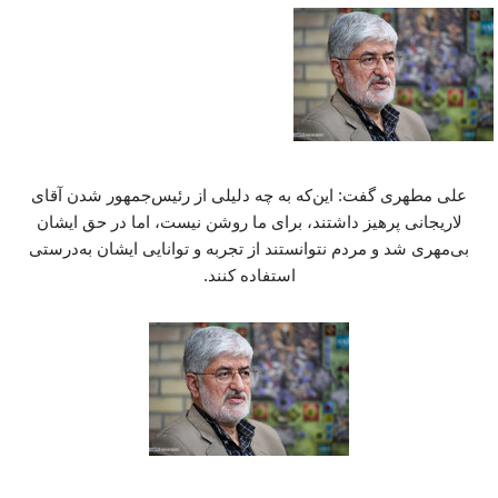
علی مطهری گفت: این‌که به چه دلیلی از رئیس‌جمهور شدن آقای
لاریجانی پرهیز داشتند، برای ما روشن نیست، اما در حق ایشان
بی‌مهری شد و مردم نتوانستند از تجربه و توانایی ایشان به‌درستی
استفاده کنند.