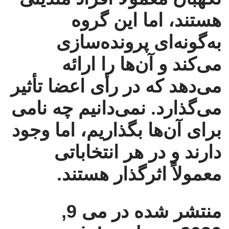
هستند، اما این گروه
به‌گونه‌ای پرونده‌سازی
می‌کند و آن‌ها را ارائه
می‌دهد که در رأی اعضا تأثیر
می‌گذارد. نمی‌دانیم چه نامی
برای آن‌ها بگذاریم، اما وجود
دارند و در هر انتخاباتی
معمولاً اثرگذار هستند.
منتشر شده در
می 9,