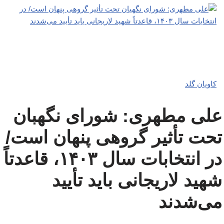
کاویان گلد
علی مطهری: شورای نگهبان
تحت تأثیر گروهی پنهان است/
در انتخابات سال ۱۴۰۳، قاعدتاً
شهید لاریجانی باید تأیید
می‌شدند