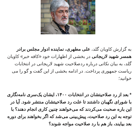
به گزارش کاویان گلد،
علی مطهری، نماینده ادوار مجلس برادر
همسر شهید لاریجانی
در بخشی از اظهارات خود «کافه خبر» کاویان
گلد، به بیان نکاتی درباره ردصلاحیت شهید لاریجانی در انتخابات
ریاست جمهوری پرداخت. در ادامه بخشی از این گفت و گو را می
خوانید؛
* بعد از رد صلاحیتشان در انتخابات ۱۴۰۰، ایشان یک‌سری نامه‌نگاری
با شورای نگهبان داشتند تا علت رد صلاحیتشان منتشر شود. آیا در
این باره صحبت می‌کردند که می‌خواهند چنین کاری انجام دهند؟ با
توجه به این رد صلاحیت، پیش‌بینی می‌شد که اگر بخواهند برای دوره
بعد بیایند، باز هم با رد صلاحیت مواجه شوند؟