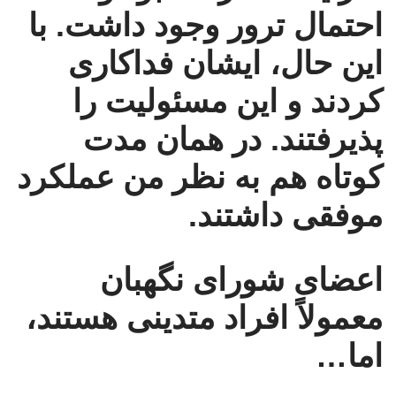
احتمال ترور وجود داشت. با
این حال، ایشان فداکاری
کردند و این مسئولیت را
پذیرفتند. در همان مدت
کوتاه هم به نظر من عملکرد
موفقی داشتند.
اعضای شورای نگهبان
معمولاً افراد متدینی هستند،
اما…