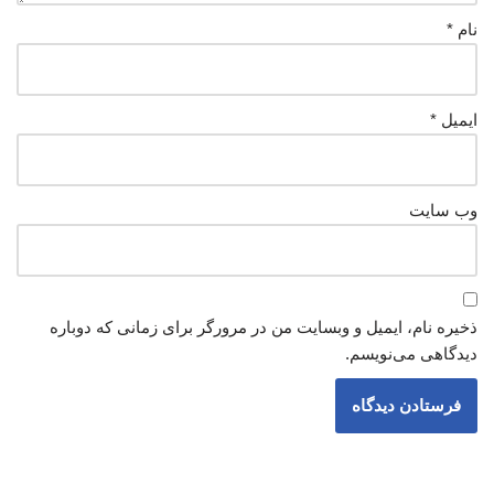
نام
*
ایمیل
*
وب‌ سایت
ذخیره نام، ایمیل و وبسایت من در مرورگر برای زمانی که دوباره
دیدگاهی می‌نویسم.