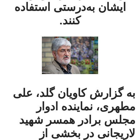
ایشان به‌درستی استفاده
کنند.
به گزارش کاویان گلد،
علی
مطهری، نماینده ادوار
مجلس برادر همسر شهید
لاریجانی
در بخشی از