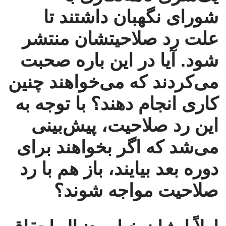
شورای نگهبان داشتند تا
علت رد صلاحیتشان منتشر
شود. آیا در این باره صحبت
می‌کردند که می‌خواهند چنین
کاری انجام دهند؟ با توجه به
این رد صلاحیت، پیش‌بینی
می‌شد که اگر بخواهند برای
دوره بعد بیایند، باز هم با رد
صلاحیت مواجه شوند؟