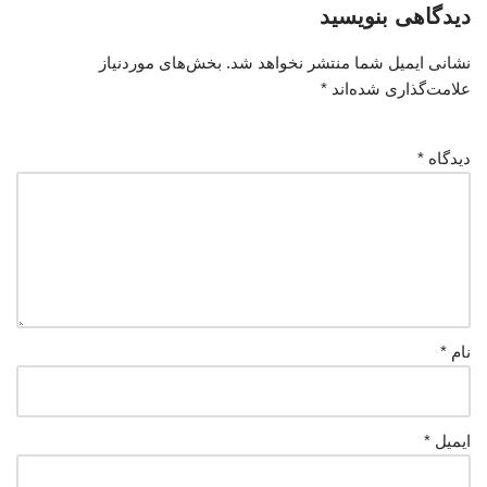
دیدگاهی بنویسید
نشانی ایمیل شما منتشر نخواهد شد.
بخش‌های موردنیاز
علامت‌گذاری شده‌اند
*
دیدگاه
*
نام
*
ایمیل
*