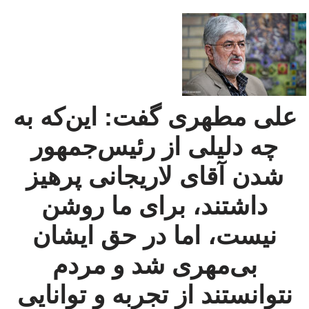
علی مطهری گفت: این‌که به
چه دلیلی از رئیس‌جمهور
شدن آقای لاریجانی پرهیز
داشتند، برای ما روشن
نیست، اما در حق ایشان
بی‌مهری شد و مردم
نتوانستند از تجربه و توانایی