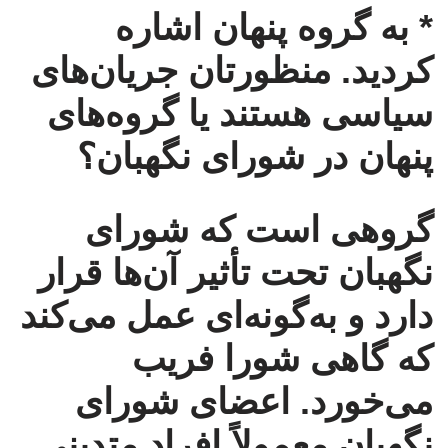
* به گروه پنهان اشاره
کردید. منظورتان جریان‌های
سیاسی هستند یا گروه‌های
پنهان در شورای نگهبان؟
گروهی است که شورای
نگهبان تحت تأثیر آن‌ها قرار
دارد و به‌گونه‌ای عمل می‌کند
که گاهی شورا فریب
می‌خورد. اعضای شورای
نگهبان معمولاً افراد متدینی