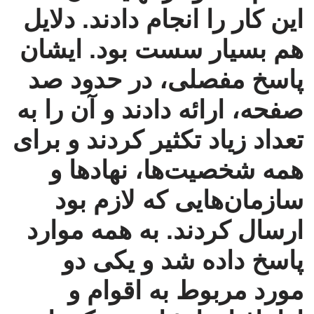
این کار را انجام دادند. دلایل
هم بسیار سست بود. ایشان
پاسخ مفصلی، در حدود صد
صفحه، ارائه دادند و آن را به
تعداد زیاد تکثیر کردند و برای
همه شخصیت‌ها، نهادها و
سازمان‌هایی که لازم بود
ارسال کردند. به همه موارد
پاسخ داده شد و یکی دو
مورد مربوط به اقوام و