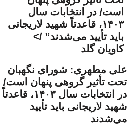
است/ در انتخابات سال
۱۴۰۳، قاعدتاً شهید لاریجانی
باید تأیید می‌شدند” />
کاویان گلد
علی مطهری: شورای نگهبان
تحت تأثیر گروهی پنهان است/
در انتخابات سال ۱۴۰۳، قاعدتاً
شهید لاریجانی باید تأیید
می‌شدند