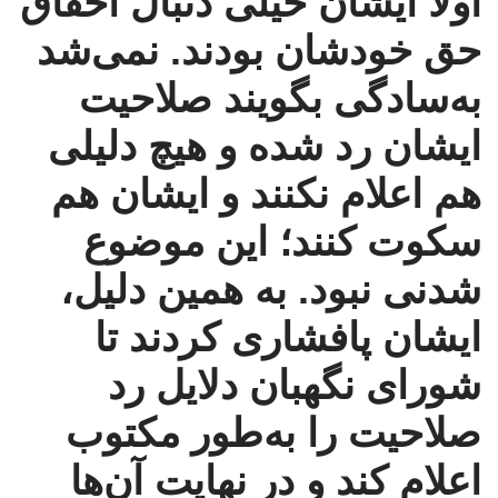
اولاً ایشان خیلی دنبال احقاق
حق خودشان بودند. نمی‌شد
به‌سادگی بگویند صلاحیت
ایشان رد شده و هیچ دلیلی
هم اعلام نکنند و ایشان هم
سکوت کنند؛ این موضوع
شدنی نبود. به همین دلیل،
ایشان پافشاری کردند تا
شورای نگهبان دلایل رد
صلاحیت را به‌طور مکتوب
اعلام کند و در نهایت آن‌ها