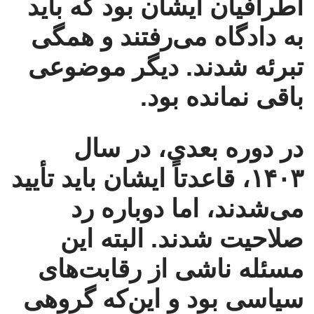
اطرافیان ایشان بود که باید
به دادگاه می‌رفتند و همگی
تبرئه شدند. دیگر موضوعی
باقی نمانده بود.
در دوره بعدی، در سال
۱۴۰۳، قاعدتاً ایشان باید تأیید
می‌شدند، اما دوباره رد
صلاحیت شدند. البته این
مسئله ناشی از رقابت‌های
سیاسی بود و این‌که گروهی