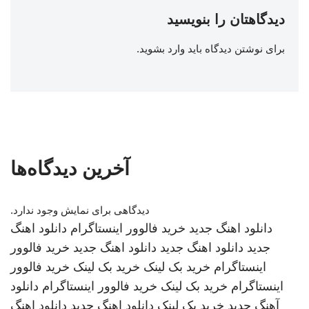
دیدگاهتان را بنویسید
برای نوشتن دیدگاه باید
وارد بشوید
.
آخرین دیدگاه‌ها
دیدگاهی برای نمایش وجود ندارد.
دانلود اهنگ جدید
خرید فالوور اینستاگرام
دانلود اهنگ
جدید
دانلود اهنگ جدید
دانلود اهنگ جدید
خرید فالوور
اینستاگرام
خرید بک لینک
خرید بک لینک
خرید فالوور
اینستاگرام
خرید بک لینک
خرید فالوور اینستاگرام
دانلود
آهنگ جدید
خرید بک لینک
دانلود اهنگ جدید
دانلود اهنگ