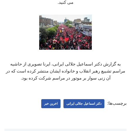
می کنید.
به گزارش دکتر اسماعیل جلالی ایرانی، ایرنا تصویری از حاشیه
مراسم تشییع رهبر انقلاب و خانواده ایشان منتشر کرده است که در
آن زنی سوار بر موتور در مراسم شرکت کرده بود.
برچسب‌ها:
دکتر اسماعیل جلالی ایرانی
اخرین خبر