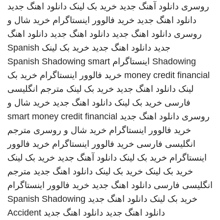
روسری
دانلود آهنگ جدید
خرید بک لینک
دانلود اهنگ جدید
دانلود اهنگ جدید
خرید فالوور اینستاگرام
خرید شال و
روسری
دانلود اهنگ جدید
دانلود اهنگ جدید
دانلود اهنگ
جدید
دانلود اهنگ جدید
خرید بک لینک
Spanish
Shadowing
اینستاگرام
smart
Spanish Shadowing
money credit financial
خرید فالوور اینستاگرام
خرید بک
لینک
دانلود اهنگ جدید
خرید بک لینک
مترجم انگلیسی
فارسی
خرید بک لینک
دانلود اهنگ جدید
خرید شال و
روسری
دانلود اهنگ جدید
smart money credit financial
خرید فالوور اینستاگرام
خرید شال و روسری
مترجم
انگلیسی فارسی
خرید فالوور اینستاگرام
خرید فالوور
اینستاگرام
خرید بک لینک
دانلود آهنگ جدید
خرید بک لینک
خرید بک لینک
خرید بک لینک
دانلود اهنگ جدید
مترجم
انگلیسی فارسی
دانلود اهنگ جدید
خرید فالوور اینستاگرام
خرید بک لینک
دانلود اهنگ جدید
Spanish Shadowing
دانلود اهنگ جدید
دانلود اهنگ جدید
Accident