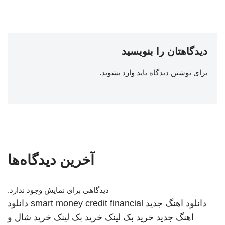
دیدگاهتان را بنویسید
برای نوشتن دیدگاه باید
وارد بشوید
.
آخرین دیدگاه‌ها
دیدگاهی برای نمایش وجود ندارد.
دانلود اهنگ جدید
smart money credit financial
دانلود
اهنگ جدید
خرید بک لینک
خرید بک لینک
خرید شال و