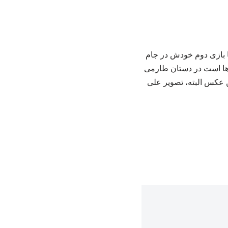
ا بازی دوم خودش در جام
رها است در دستان طارمی
 عکس البته، تصویر علی