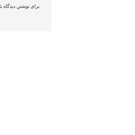
برای نوشتن دیدگاه با