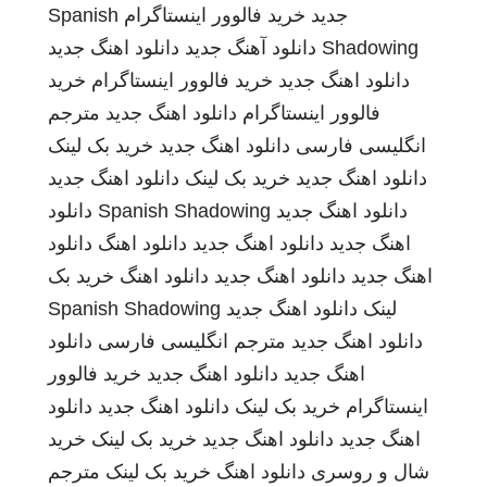
جدید
خرید فالوور اینستاگرام
Spanish
Shadowing
دانلود آهنگ جدید
دانلود اهنگ جدید
دانلود اهنگ جدید
خرید فالوور اینستاگرام
خرید
فالوور اینستاگرام
دانلود اهنگ جدید
مترجم
انگلیسی فارسی
دانلود اهنگ جدید
خرید بک لینک
دانلود اهنگ جدید
خرید بک لینک
دانلود اهنگ جدید
دانلود اهنگ جدید
Spanish Shadowing
دانلود
اهنگ جدید
دانلود اهنگ جدید
دانلود اهنگ
دانلود
اهنگ جدید
دانلود اهنگ جدید
دانلود اهنگ
خرید بک
لینک
دانلود اهنگ جدید
Spanish Shadowing
دانلود اهنگ جدید
مترجم انگلیسی فارسی
دانلود
اهنگ جدید
دانلود اهنگ جدید
خرید فالوور
اینستاگرام
خرید بک لینک
دانلود اهنگ جدید
دانلود
اهنگ جدید
دانلود اهنگ جدید
خرید بک لینک
خرید
شال و روسری
دانلود اهنگ
خرید بک لینک
مترجم