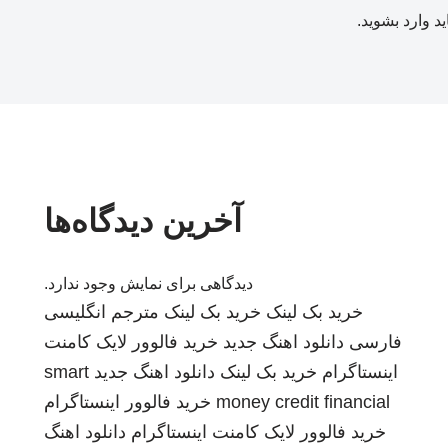
ید
وارد بشوید
.
آخرین دیدگاه‌ها
دیدگاهی برای نمایش وجود ندارد.
خرید بک لینک
خرید بک لینک
مترجم انگلیسی
فارسی
دانلود اهنگ جدید
خرید فالوور لایک کامنت
اینستاگرام
خرید بک لینک
دانلود اهنگ جدید
smart
money credit financial
خرید فالوور اینستاگرام
خرید فالوور لایک کامنت اینستاگرام
دانلود اهنگ