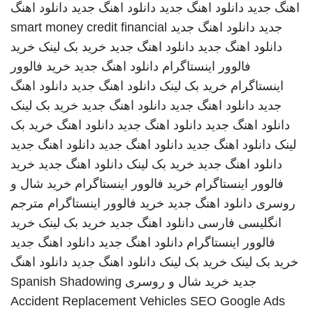
اهنگ جدید
دانلود اهنگ جدید
دانلود اهنگ جدید
دانلود اهنگ
جدید
دانلود اهنگ جدید
smart money credit financial
دانلود اهنگ جدید
دانلود اهنگ جدید
خرید بک لینک
خرید
فالوور اینستاگرام
دانلود اهنگ جدید
خرید فالوور
اینستاگرام
خرید بک لینک
دانلود اهنگ جدید
دانلود اهنگ
جدید
دانلود اهنگ جدید
دانلود اهنگ جدید
خرید بک لینک
دانلود اهنگ جدید
دانلود اهنگ جدید
دانلود اهنگ
خرید بک
لینک
دانلود اهنگ جدید
دانلود اهنگ جدید
دانلود اهنگ جدید
دانلود اهنگ جدید
خرید بک لینک
دانلود اهنگ جدید
خرید
فالوور اینستاگرام
خرید فالوور اینستاگرام
خرید شال و
روسری
دانلود اهنگ جدید
خرید فالوور اینستاگرام
مترجم
انگلیسی فارسی
دانلود اهنگ جدید
خرید بک لینک
خرید
فالوور اینستاگرام
دانلود اهنگ جدید
دانلود اهنگ جدید
خرید بک لینک
خرید بک لینک
دانلود اهنگ جدید
دانلود اهنگ
جدید
خرید شال و روسری
Spanish Shadowing
Accident Replacement Vehicles
SEO Google Ads