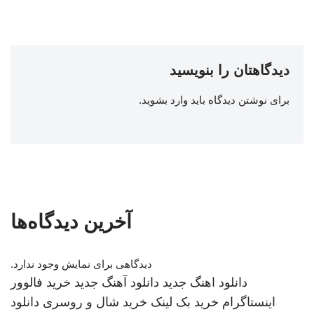
دیدگاهتان را بنویسید
برای نوشتن دیدگاه باید
وارد بشوید
.
آخرین دیدگاه‌ها
دیدگاهی برای نمایش وجود ندارد.
دانلود اهنگ جدید
دانلود آهنگ جدید
خرید فالوور
اینستاگرام
خرید بک لینک
خرید شال و روسری
دانلود