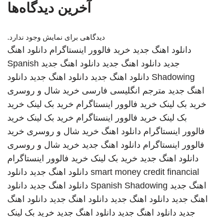
آخرین دیدگاه‌ها
دیدگاهی برای نمایش وجود ندارد.
دانلود اهنگ جدید
خرید فالوور اینستاگرام
دانلود اهنگ
جدید
دانلود اهنگ جدید
دانلود اهنگ جدید
Spanish
Shadowing
دانلود اهنگ جدید
دانلود اهنگ جدید
دانلود
اهنگ جدید
مترجم انگلیسی فارسی
خرید شال و روسری
خرید بک لینک
خرید فالوور اینستاگرام
خرید بک لینک
خرید
بک لینک
خرید فالوور اینستاگرام
خرید بک لینک
خرید
فالوور اینستاگرام
دانلود اهنگ
خرید شال و روسری
خرید
فالوور اینستاگرام
دانلود اهنگ جدید
خرید شال و روسری
دانلود اهنگ جدید
خرید بک لینک
خرید فالوور اینستاگرام
smart money credit financial
دانلود اهنگ جدید
دانلود
اهنگ جدید
Spanish Shadowing
دانلود اهنگ جدید
دانلود
اهنگ جدید
دانلود اهنگ جدید
دانلود اهنگ جدید
دانلود اهنگ
جدید
دانلود اهنگ جدید
دانلود اهنگ جدید
خرید بک لینک