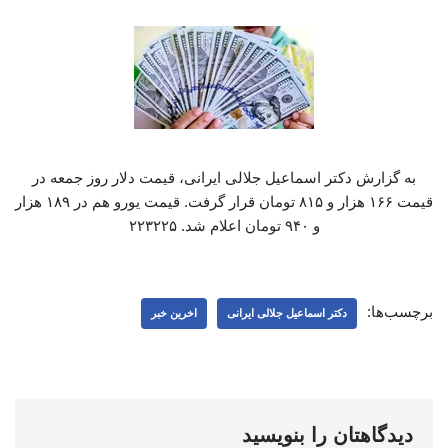
به گزارش دکتر اسماعیل جلالی ایرانی، قیمت دلار روز جمعه در
قیمت ۱۶۶ هزار و ۸۱۵ تومان قرار گرفت. قیمت یورو هم در ۱۸۹ هزار
و ۹۴۰ تومان اعلام شد. ۲۲۳۲۲۵
برچسب‌ها:
دکتر اسماعیل جلالی ایرانی
اخرین خبر
دیدگاهتان را بنویسید