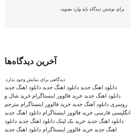
برای نوشتن دیدگاه باید
وارد بشوید
.
آخرین دیدگاه‌ها
دیدگاهی برای نمایش وجود ندارد.
دانلود اهنگ جدید
دانلود اهنگ جدید
دانلود اهنگ جدید
دانلود اهنگ جدید
خرید فالوور اینستاگرام
خرید شال و
روسری
دانلود آهنگ جدید
خرید فالوور اینستاگرام
مترجم
انگلیسی فارسی
خرید فالوور اینستاگرام
دانلود اهنگ جدید
دانلود اهنگ جدید
خرید بک لینک
دانلود اهنگ جدید
دانلود
اهنگ جدید
خرید فالوور اینستاگرام
دانلود اهنگ جدید