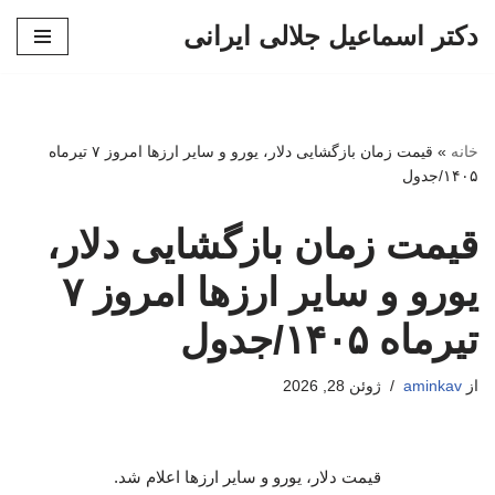
دکتر اسماعیل جلالی ایرانی
پرش
به
محتوا
خانه
»
قیمت زمان بازگشایی دلار، یورو و سایر ارزها امروز ۷ تیرماه
۱۴۰۵/جدول
قیمت زمان بازگشایی دلار،
یورو و سایر ارزها امروز ۷
تیرماه ۱۴۰۵/جدول
از
aminkav
ژوئن 28, 2026
قیمت دلار، یورو و سایر ارزها اعلام شد.