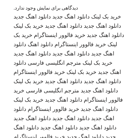
دیدگاهی برای نمایش وجود ندارد.
خرید بک لینک
دانلود اهنگ جدید
دانلود اهنگ جدید
دانلود اهنگ جدید
دانلود اهنگ جدید
خرید بک لینک
دانلود اهنگ جدید
خرید فالوور اینستاگرام
خرید بک
لینک
خرید فالوور اینستاگرام
دانلود اهنگ
دانلود
اهنگ جدید
دانلود اهنگ جدید
دانلود اهنگ جدید
خرید بک لینک
مترجم انگلیسی فارسی
دانلود
اهنگ جدید
خرید بک لینک
خرید فالوور اینستاگرام
دانلود اهنگ جدید
دانلود اهنگ جدید
خرید بک لینک
دانلود اهنگ جدید
مترجم انگلیسی فارسی
خرید
فالوور اینستاگرام
دانلود اهنگ جدید
خرید بک لینک
دانلود اهنگ جدید
خرید فالوور اینستاگرام
دانلود
اهنگ جدید
دانلود اهنگ جدید
دانلود اهنگ جدید
دانلود اهنگ جدید
دانلود اهنگ جدید
دانلود اهنگ
جدید
دانلود اهنگ جدید
خرید فالوور اینستاگرام