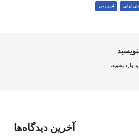
لی ایرانی
اخرین خبر
بنویسید
ید
وارد بشوید
.
آخرین دیدگاه‌ها