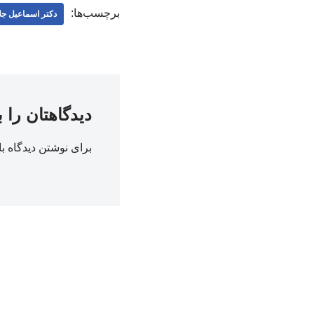
برچسب‌ها:
دکتر اسماعیل جلا
دیدگاهتان را 
برای نوشتن دیدگاه با