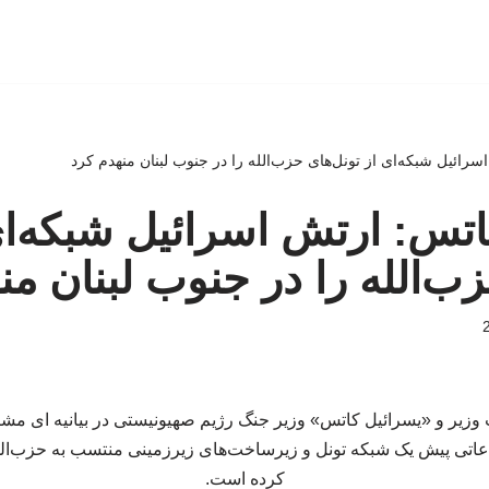
اسرائیل شبکه‌ای از تونل‌های حزب‌الله را در جنوب لبنان منهدم کرد
 کاتس: ارتش اسرائیل شبکه‌ای
زب‌الله را در جنوب لبنان من
ت وزیر و «یسرائیل کاتس» وزیر جنگ رژیم صهیونیستی در بیانیه ای
اتی پیش یک شبکه تونل و زیرساخت‌های زیرزمینی منتسب به حزب‌الله
کرده است.