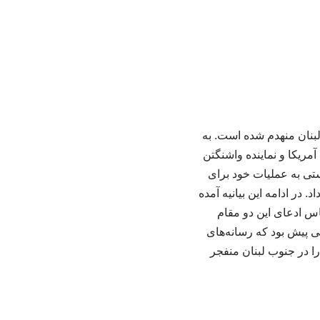
لبنان منهدم شده است. به
آمریکا و نماینده واشنگتن
ستی به عملیات خود برای
 در ادامه این بیانیه آمده
اس ادعای این دو مقام
 پیش بود که رسانه‌های
ا در جنوب لبنان منفجر